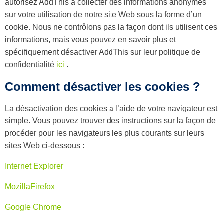
autorisez AddThis à collecter des informations anonymes
sur votre utilisation de notre site Web sous la forme d’un
cookie. Nous ne contrôlons pas la façon dont ils utilisent ces
informations, mais vous pouvez en savoir plus et
spécifiquement désactiver AddThis sur leur politique de
confidentialité
ici
.
Comment désactiver les cookies ?
La désactivation des cookies à l’aide de votre navigateur est
simple. Vous pouvez trouver des instructions sur la façon de
procéder pour les navigateurs les plus courants sur leurs
sites Web ci-dessous :
Internet Explorer
MozillaFirefox
Google Chrome