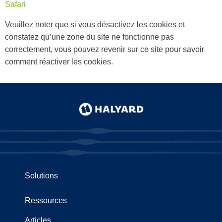
Safari
Veuillez noter que si vous désactivez les cookies et
constatez qu’une zone du site ne fonctionne pas
correctement, vous pouvez revenir sur ce site pour savoir
comment réactiver les cookies.
Solutions
Ressources
Articles