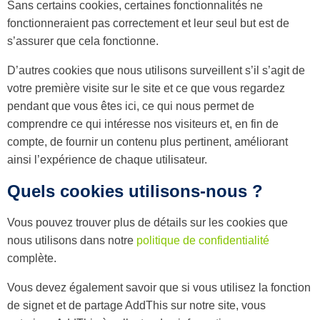
Sans certains cookies, certaines fonctionnalités ne
swipe
fonctionneraient pas correctement et leur seul but est de
gestures.
s’assurer que cela fonctionne.
D’autres cookies que nous utilisons surveillent s’il s’agit de
votre première visite sur le site et ce que vous regardez
pendant que vous êtes ici, ce qui nous permet de
comprendre ce qui intéresse nos visiteurs et, en fin de
compte, de fournir un contenu plus pertinent, améliorant
ainsi l’expérience de chaque utilisateur.
Quels cookies utilisons-nous ?
Vous pouvez trouver plus de détails sur les cookies que
nous utilisons dans notre
politique de confidentialité
complète.
Vous devez également savoir que si vous utilisez la fonction
de signet et de partage AddThis sur notre site, vous