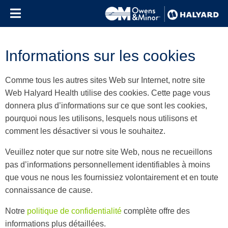
Skip to content
Informations sur les cookies
Comme tous les autres sites Web sur Internet, notre site
Web Halyard Health utilise des cookies. Cette page vous
donnera plus d’informations sur ce que sont les cookies,
pourquoi nous les utilisons, lesquels nous utilisons et
comment les désactiver si vous le souhaitez.
Veuillez noter que sur notre site Web, nous ne recueillons
pas d’informations personnellement identifiables à moins
que vous ne nous les fournissiez volontairement et en toute
connaissance de cause.
Notre
politique de confidentialité
complète offre des
informations plus détaillées.
Use