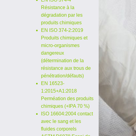
Résistance à la
dégradation par les
produits chimiques
EN ISO 374-2:2019
Produits chimiques et
micro-organismes
dangereux
(détermination de la
résistance aux trous de
pénétration/défauts)
EN 16523-
1:2015+A1:2018
Perméation des produits
chimiques (+IPA 70 %)
ISO 16604:2004 contact
avec le sang et les
fluides corporels