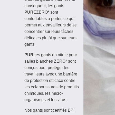
conséquent, les gants
PURE
ZERO* sont
confortables à porter, ce qui
permet aux travailleurs de se
concentrer sur leurs tâches
délicates plutôt que sur leurs
gants.
PUR
Les gants en nitrile pour
salles blanches ZERO* sont
conçus pour protéger les
travailleurs avec une barrière
de protection efficace contre
les éclaboussures de produits
chimiques, les micro-
organismes et les virus.
Nos gants sont certifiés EPI