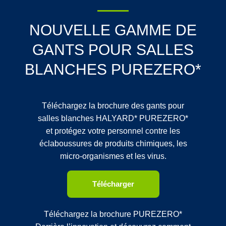
NOUVELLE GAMME DE
GANTS POUR SALLES
BLANCHES PUREZERO*
Téléchargez la brochure des gants pour
salles blanches HALYARD* PUREZERO*
et protégez votre personnel contre les
éclaboussures de produits chimiques, les
micro-organismes et les virus.
Télécharger
Téléchargez la brochure PUREZERO*