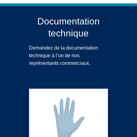
Documentation
technique
Demandez de la documentation
technique à l’un de nos
représentants commerciaux.
PUREZERO HG3 Gants en nitrile bleu clair