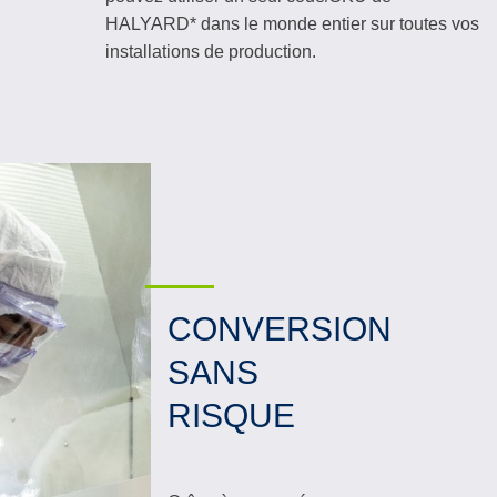
HALYARD* dans le monde entier sur toutes vos
installations de production.
CONVERSION
SANS
RISQUE