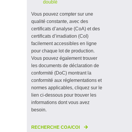
doublé
Vous pouvez compter sur une
qualité constante, avec des
certificats d’analyse (CoA) et des
certificats d’irradiation (CoI)
facilement accessibles en ligne
pour chaque lot de production.
Vous pouvez également trouver
les documents de déclaration de
conformité (DoC) montrant la
conformité aux réglementations et
normes applicables, cliquez sur le
lien ci-dessous pour trouver les
informations dont vous avez
besoin.
RECHERCHE COA/COI