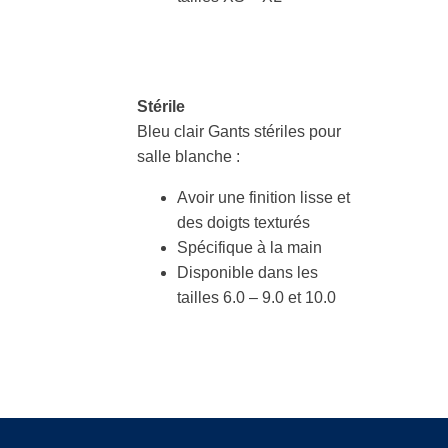
Stérile
Bleu clair Gants stériles pour
salle blanche :
Avoir une finition lisse et
des doigts texturés
Spécifique à la main
Disponible dans les
tailles 6.0 – 9.0 et 10.0