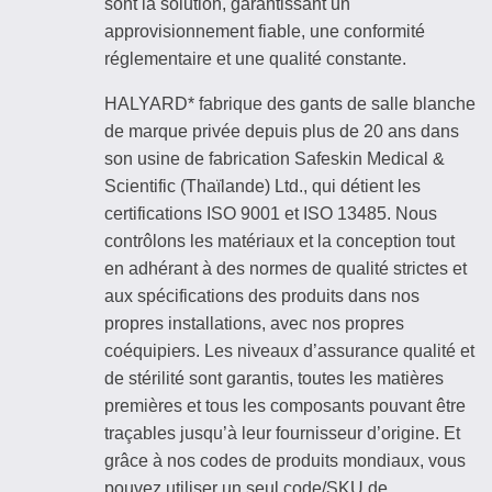
sont la solution, garantissant un
approvisionnement fiable, une conformité
réglementaire et une qualité constante.
HALYARD* fabrique des gants de salle blanche
de marque privée depuis plus de 20 ans dans
son usine de fabrication Safeskin Medical &
Scientific (Thaïlande) Ltd., qui détient les
certifications ISO 9001 et ISO 13485. Nous
contrôlons les matériaux et la conception tout
en adhérant à des normes de qualité strictes et
aux spécifications des produits dans nos
propres installations, avec nos propres
coéquipiers. Les niveaux d’assurance qualité et
de stérilité sont garantis, toutes les matières
premières et tous les composants pouvant être
traçables jusqu’à leur fournisseur d’origine. Et
grâce à nos codes de produits mondiaux, vous
pouvez utiliser un seul code/SKU de