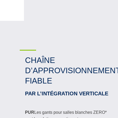
CHAÎNE
D’APPROVISIONNEMEN
FIABLE
PAR L’INTÉGRATION VERTICALE
PUR
Les gants pour salles blanches ZERO*