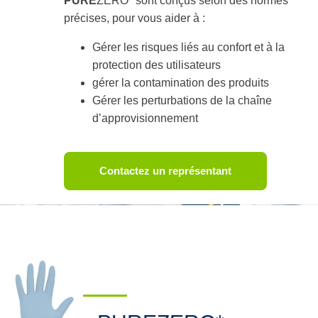
PURE
ZERO* sont conçus selon des normes
précises, pour vous aider à :
Gérer les risques liés au confort et à la
protection des utilisateurs
gérer la contamination des produits
Gérer les perturbations de la chaîne
d’approvisionnement
Contactez un représentant