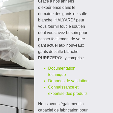
Grâce à nos années
d’expérience dans le
domaine des gants de salle
blanche, HALYARD* peut
vous fournir tout le soutien
dont vous avez besoin pour
passer facilement de votre
gant actuel aux nouveaux
gants de salle blanche
PURE
ZERO*, y compris :
Documentation
technique
Données de validation
Connaissance et
expertise des produits
Nous avons également la
capacité de fabrication pour