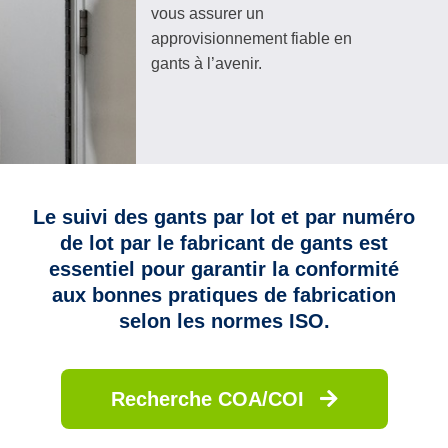
vous assurer un
approvisionnement fiable en
gants à l’avenir.
Le suivi des gants par lot et par numéro
de lot par le fabricant de gants est
essentiel pour garantir la conformité
aux bonnes pratiques de fabrication
selon les normes ISO.
Recherche COA/COI