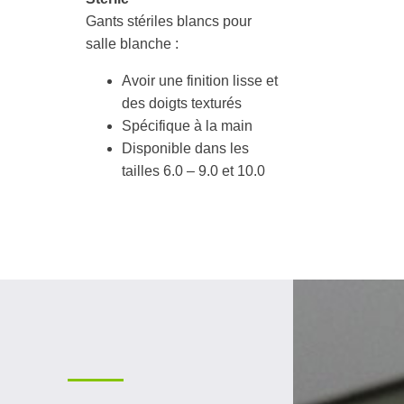
Gants stériles blancs pour
salle blanche :
Avoir une finition lisse et
des doigts texturés
Spécifique à la main
Disponible dans les
tailles 6.0 – 9.0 et 10.0