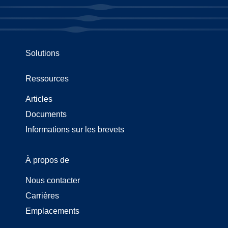
Solutions
Ressources
Articles
Documents
Informations sur les brevets
À propos de
Nous contacter
Carrières
Emplacements