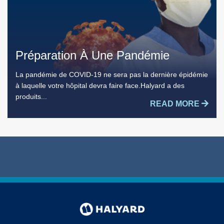
Préparation À Une Pandémie
La pandémie de COVID-19 ne sera pas la dernière épidémie
à laquelle votre hôpital devra faire face.Halyard a des
produits...
READ MORE