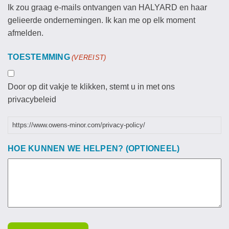
Ik zou graag e-mails ontvangen van HALYARD en haar
gelieerde ondernemingen. Ik kan me op elk moment
afmelden.
TOESTEMMING
(VEREIST)
Door op dit vakje te klikken, stemt u in met ons
privacybeleid
https://www.owens-minor.com/privacy-policy/
HOE KUNNEN WE HELPEN? (OPTIONEEL)