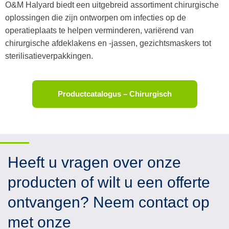
O&M Halyard biedt een uitgebreid assortiment chirurgische
oplossingen die zijn ontworpen om
infecties op de
operatieplaats te helpen verminderen, variërend van
chirurgische afdeklakens en -jassen, gezichtsmaskers tot
sterilisatieverpakkingen.
Productcatalogus – Chirurgisch
Heeft u vragen over onze
producten of wilt u een offerte
ontvangen? Neem contact op
met onze