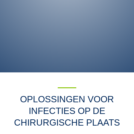
OPLOSSINGEN VOOR
INFECTIES OP DE
CHIRURGISCHE PLAATS