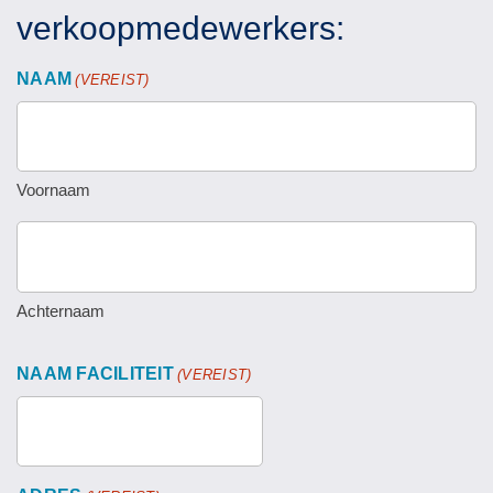
verkoopmedewerkers:
NAAM
(VEREIST)
Voornaam
Achternaam
NAAM FACILITEIT
(VEREIST)