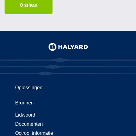
Oplossingen
Bronnen
Lidwoord
Documenten
Octrooi informatie