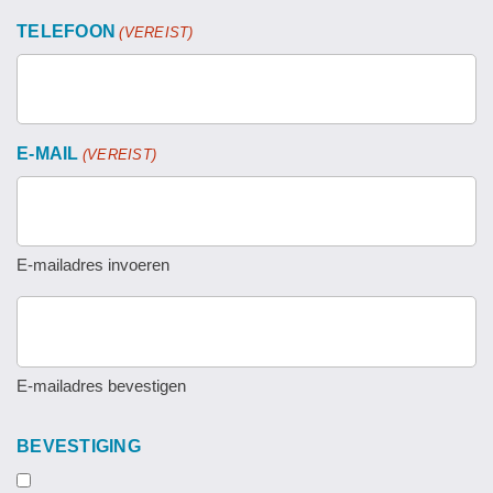
TELEFOON
(VEREIST)
E-MAIL
(VEREIST)
E-mailadres invoeren
E-mailadres bevestigen
BEVESTIGING