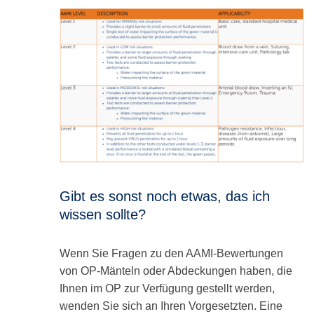
Gibt es sonst noch etwas, das ich
wissen sollte?
Wenn Sie Fragen zu den AAMI-Bewertungen
von OP-Mänteln oder Abdeckungen haben, die
Ihnen im OP zur Verfügung gestellt werden,
wenden Sie sich an Ihren Vorgesetzten. Eine