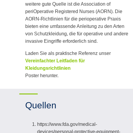
weitere gute Quelle ist die Association of
periOperative Registered Nurses (AORN). Die
AORN-Richtlinien für die perioperative Praxis
bieten eine umfassende Anleitung zu den Arten
von Schutzkleidung, die für operative und andere
invasive Eingriffe erforderlich sind.
Laden Sie als praktische Referenz unser
Vereinfachter Leitfaden für
Kleidungsrichtlinien
Poster herunter.
Quellen
https://www.fda.gov/medical-
devices/personal-protective-equipment-