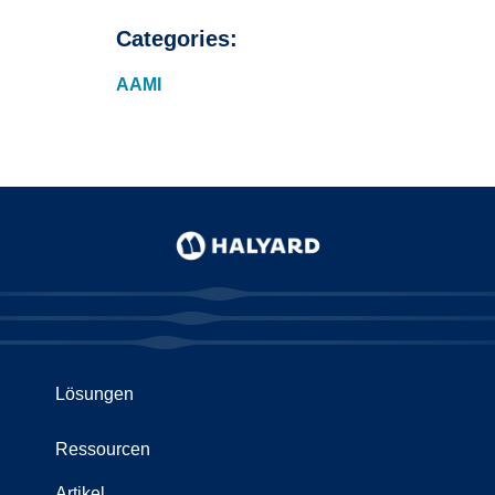
Categories:
AAMI
Lösungen
Ressourcen
Artikel