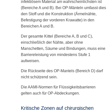
infektiösem Material am wahrscheinlichsten ist
(Bereiche A und B). Bei OP-Mänteln umfasst dies
den Stoff und die Konstruktion (Ärmelnähte,
Befestigung der vorderen Krawatte) in den
Bereichen A und B.
Der gesamte Kittel (Bereiche A, B und C),
einschließlich der Nähte, aber ohne
Manschetten, Säume und Bindungen, muss eine
Barriereleistung von mindestens Stufe 1
aufweisen.
Die Rückseite des OP-Mantels (Bereich D) darf
nicht schützend sein.
Die AAMI-Normen für Flüssigkeitsbarrieren
gelten auch für OP-Abdeckungen.
Kritische Zonen auf chirurgischen