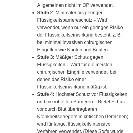
Allgemeinen nicht im OP verwendet.
Stufe 2:
Minimaler bis geringer
Flüssigkeitsbarriereschutz – Wird
verwendet, wenn nur ein geringes Risiko
der Flüssigkeitseinwirkung besteht, z. B.
bei minimal invasiven chirurgischen
Eingriffen wie Knoten und Beulen.
Stufe 3:
Mäßiger Schutz gegen
Flüssigkeiten – Wird für die meisten
chirurgischen Eingriffe verwendet, bei
denen das Risiko einer
Flüssigkeitseinwirkung mäßig ist.
Stufe 4:
Höchster Schutz vor Flüssigkeiten
und mikrobiellen Barrieren – Bietet Schutz
vor durch Blut übertragbaren
Krankheitserregern in kritischen Bereichen;
wird für lange, flüssigkeitsintensive
Verfahren verwendet. (Diese Stufe wurde