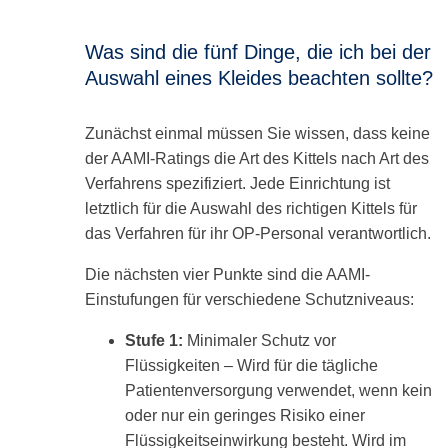
Was sind die fünf Dinge, die ich bei der
Auswahl eines Kleides beachten sollte?
Zunächst einmal müssen Sie wissen, dass keine
der AAMI-Ratings die Art des Kittels nach Art des
Verfahrens spezifiziert. Jede Einrichtung ist
letztlich für die Auswahl des richtigen Kittels für
das Verfahren für ihr OP-Personal verantwortlich.
Die nächsten vier Punkte sind die AAMI-
Einstufungen für verschiedene Schutzniveaus:
Stufe 1:
Minimaler Schutz vor
Flüssigkeiten – Wird für die tägliche
Patientenversorgung verwendet, wenn kein
oder nur ein geringes Risiko einer
Flüssigkeitseinwirkung besteht. Wird im