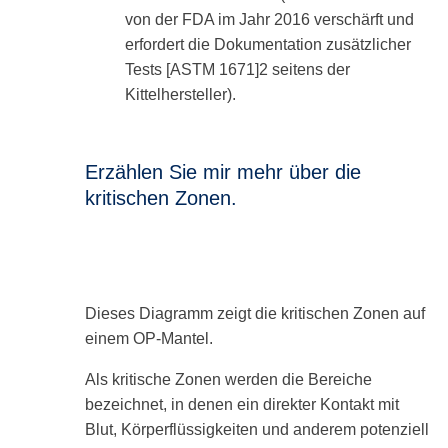
von der FDA im Jahr 2016 verschärft und
erfordert die Dokumentation zusätzlicher
Tests [ASTM 1671]2 seitens der
Kittelhersteller).
Erzählen Sie mir mehr über die
kritischen Zonen.
Dieses Diagramm zeigt die kritischen Zonen auf
einem OP-Mantel.
Als kritische Zonen werden die Bereiche
bezeichnet, in denen ein direkter Kontakt mit
Blut, Körperflüssigkeiten und anderem potenziell