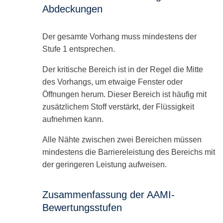
Abdeckungen
Der gesamte Vorhang muss mindestens der
Stufe 1 entsprechen.
Der kritische Bereich ist in der Regel die Mitte
des Vorhangs, um etwaige Fenster oder
Öffnungen herum. Dieser Bereich ist häufig mit
zusätzlichem Stoff verstärkt, der Flüssigkeit
aufnehmen kann.
Alle Nähte zwischen zwei Bereichen müssen
mindestens die Barriereleistung des Bereichs mit
der geringeren Leistung aufweisen.
Zusammenfassung der AAMI-
Bewertungsstufen