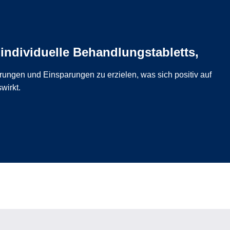
ndividuelle Behandlungstabletts,
rungen und Einsparungen zu erzielen, was sich positiv auf
wirkt.