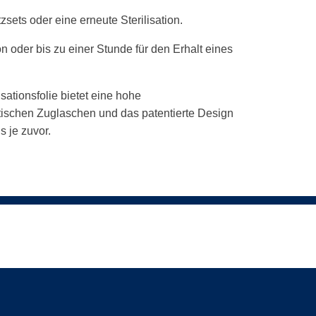
tzsets oder eine erneute Sterilisation.
on oder bis zu einer Stunde für den Erhalt eines
ionsfolie bietet eine hohe
aktischen Zuglaschen und das patentierte Design
s je zuvor.