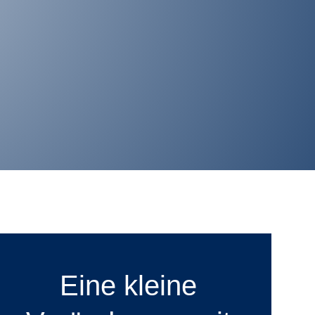
Eine kleine