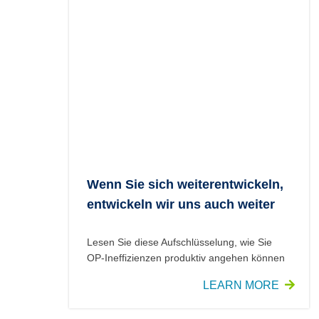
Wenn Sie sich weiterentwickeln,
entwickeln wir uns auch weiter
Lesen Sie diese Aufschlüsselung, wie Sie
OP-Ineffizienzen produktiv angehen können
LEARN MORE