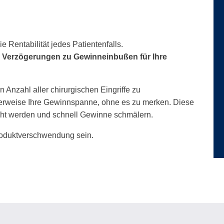
 Rentabilität jedes Patientenfalls.
e Verzögerungen zu Gewinneinbußen für Ihre
Anzahl aller chirurgischen Eingriffe zu
rweise Ihre Gewinnspanne, ohne es zu merken. Diese
cht werden und schnell Gewinne schmälern.
roduktverschwendung sein.