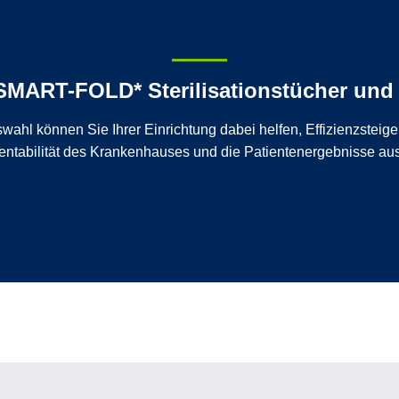
MART-FOLD* Sterilisationstücher und i
wahl können Sie Ihrer Einrichtung dabei helfen, Effizienzsteige
entabilität des Krankenhauses und die Patientenergebnisse aus