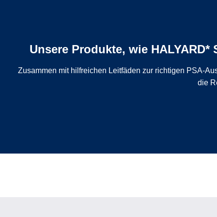
Unsere Produkte, wie HALYARD* S
Zusammen mit hilfreichen Leitfäden zur richtigen PSA-Aus
die R