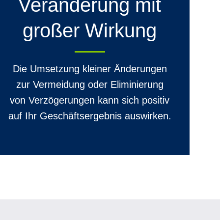
Veränderung mit
großer Wirkung
Die Umsetzung kleiner Änderungen
zur Vermeidung oder Eliminierung
von Verzögerungen kann sich positiv
auf Ihr Geschäftsergebnis auswirken.