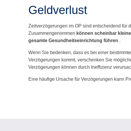
Geldverlust
Zeitverzögerungen im OP sind entscheidend für die
Zusammengenommen
können scheinbar klein
gesamte Gesundheitseinrichtung führen
.
Wenn Sie bedenken, dass es bei einer bestimmten 
Verzögerungen kommt, verschenken Sie mögliche
Verzögerungen können durch Ineffizienz verursa
Eine häufige Ursache für Verzögerungen kann P