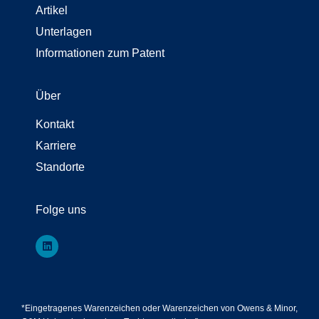
Artikel
Unterlagen
Informationen zum Patent
Über
Kontakt
Karriere
Standorte
Folge uns
*Eingetragenes Warenzeichen oder Warenzeichen von Owens & Minor,