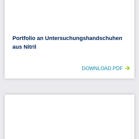
Portfolio an Untersuchungshandschuhen
aus Nitril
DOWNLOAD PDF
Katalog Dentalprodukte