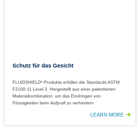
Schutz für das Gesicht
FLUIDSHIELD*-Produkte erfüllen die Standards ASTM
F2100-11 Level 3. Hergestellt aus einer patentierten
Materialkombination, um das Eindringen von
Flüssigkeiten beim Aufprall zu verhindern
LEARN MORE