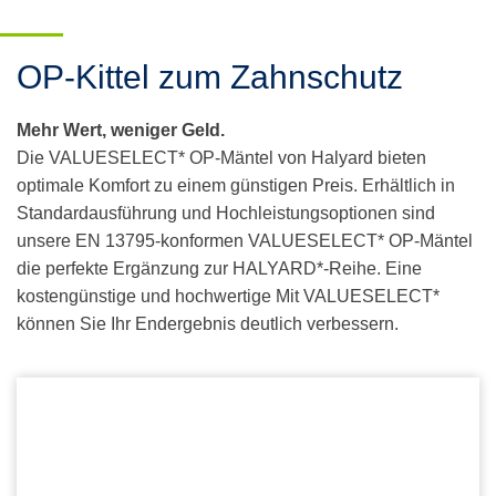
OP-Kittel zum Zahnschutz
Mehr Wert, weniger Geld.
Die VALUESELECT* OP-Mäntel von Halyard bieten
optimale
Komfort zu einem günstigen Preis. Erhältlich in
Standardausführung
und Hochleistungsoptionen
sind
unsere EN 13795-konformen VALUESELECT* OP-Mäntel
die perfekte Ergänzung
zur HALYARD*-Reihe. Eine
kostengünstige und hochwertige
Mit VALUESELECT*
können Sie
Ihr Endergebnis deutlich verbessern.
ValueSelect* OP-Kittel