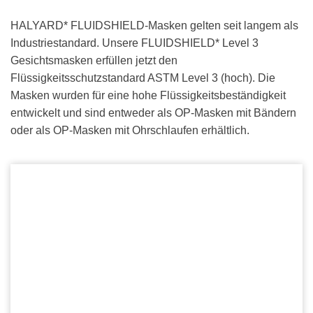
HALYARD* FLUIDSHIELD-Masken gelten seit langem als
Industriestandard. Unsere FLUIDSHIELD* Level 3
Gesichtsmasken erfüllen jetzt den
Flüssigkeitsschutzstandard ASTM Level 3 (hoch). Die
Masken wurden für eine hohe Flüssigkeitsbeständigkeit
entwickelt und sind entweder als OP-Masken mit Bändern
oder als OP-Masken mit Ohrschlaufen erhältlich.
Schutz für das Gesicht