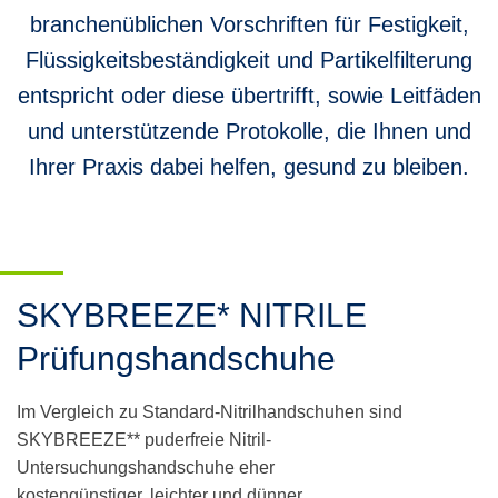
branchenüblichen Vorschriften für Festigkeit,
Flüssigkeitsbeständigkeit und Partikelfilterung
entspricht oder diese übertrifft, sowie Leitfäden
und unterstützende Protokolle, die Ihnen und
Ihrer Praxis dabei helfen, gesund zu bleiben.
SKYBREEZE* NITRILE
Prüfungshandschuhe
Im Vergleich zu Standard-Nitrilhandschuhen
sind
SKYBREEZE*
*
puderfreie
Nitril-
Untersuchungshandschuhe eher
kostengünstiger, leichter und dünner.