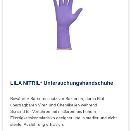
LILA NITRIL* Untersuchungshandschuhe
Bewährter Barriereschutz vor Bakterien, durch Blut
übertragbaren Viren und Chemikalien während
Sie sind für Verfahren mit mittlerem bis hohem
Flüssigkeitskontaktrisiko geeignet und in steriler und nicht
steriler Ausführung erhältlich.