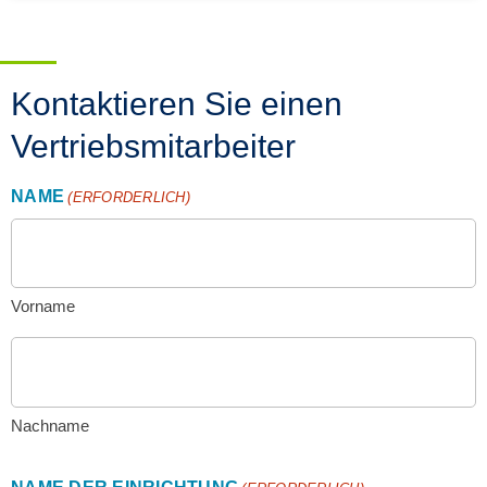
Kontaktieren Sie einen
Vertriebsmitarbeiter
NAME
(ERFORDERLICH)
Vorname
Nachname