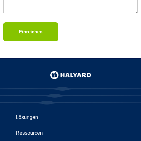
Lösungen
Ressourcen