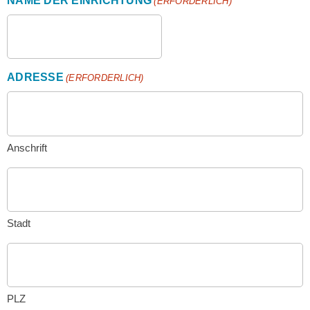
NAME DER EINRICHTUNG
(ERFORDERLICH)
ADRESSE
(ERFORDERLICH)
Anschrift
Stadt
PLZ