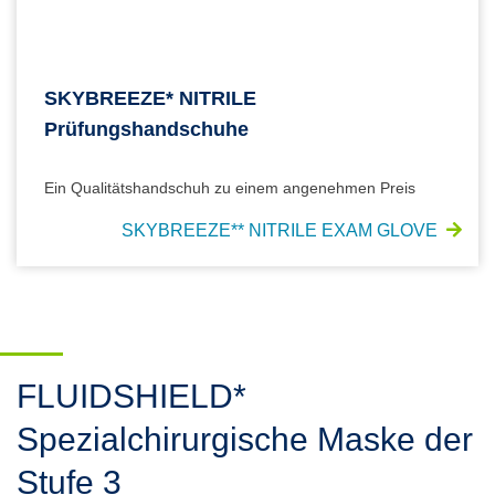
SKYBREEZE* NITRILE
Prüfungshandschuhe
Ein Qualitätshandschuh zu einem angenehmen Preis
SKYBREEZE** NITRILE EXAM GLOVE
FLUIDSHIELD*
Spezialchirurgische Maske der
Stufe 3