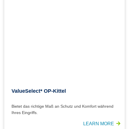
ValueSelect* OP-Kittel
Bietet das richtige Maß an Schutz und Komfort während
Ihres Eingriffs.
LEARN MORE