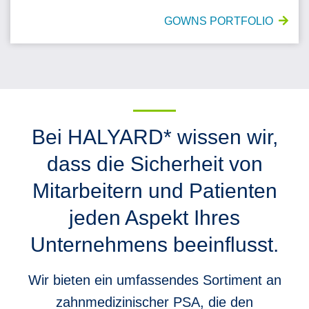
GOWNS PORTFOLIO
Bei HALYARD* wissen wir,
dass die Sicherheit von
Mitarbeitern und Patienten
jeden Aspekt Ihres
Unternehmens beeinflusst.
Wir bieten ein umfassendes Sortiment an
zahnmedizinischer PSA, die den