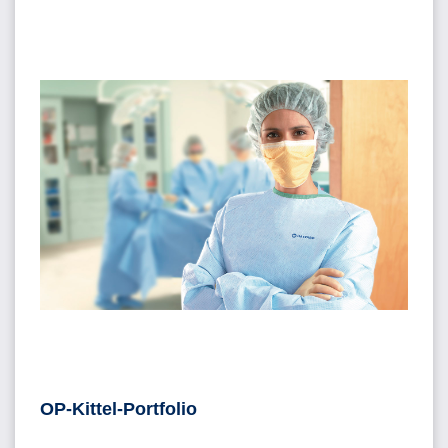
OP-Kittel-Portfolio