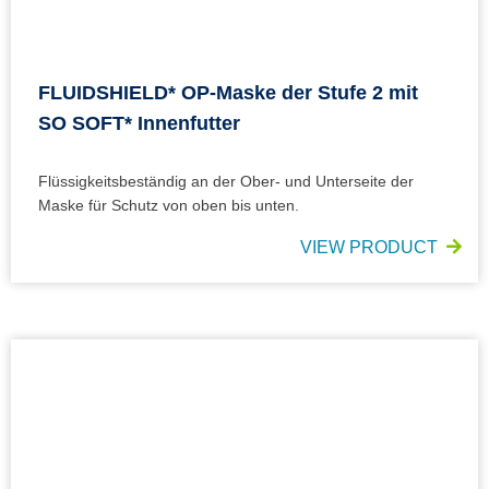
FLUIDSHIELD* OP-Maske der Stufe 2 mit
SO SOFT* Innenfutter
Flüssigkeitsbeständig an der Ober- und Unterseite der
Maske für Schutz von oben bis unten.
VIEW PRODUCT
SAFEVIEW* Brillen