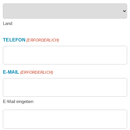
Land
TELEFON
(ERFORDERLICH)
E-MAIL
(ERFORDERLICH)
E-Mail eingeben