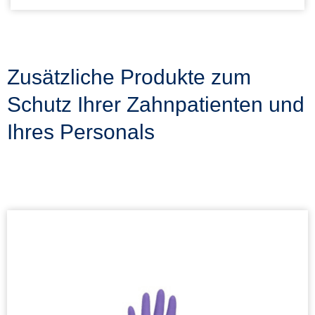
Zusätzliche Produkte zum
Schutz Ihrer Zahnpatienten und
Ihres Personals
LILA NITRIL* Untersuchungshandschuhe