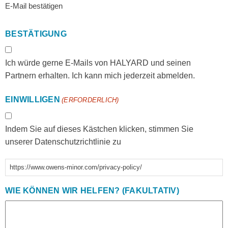
E-Mail bestätigen
BESTÄTIGUNG
Ich würde gerne E-Mails von HALYARD und seinen
Partnern erhalten. Ich kann mich jederzeit abmelden.
EINWILLIGEN
(ERFORDERLICH)
Indem Sie auf dieses Kästchen klicken, stimmen Sie
unserer Datenschutzrichtlinie zu
https://www.owens-minor.com/privacy-policy/
WIE KÖNNEN WIR HELFEN? (FAKULTATIV)