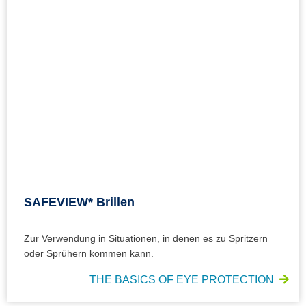
SAFEVIEW* Brillen
Zur Verwendung in Situationen, in denen es zu Spritzern
oder Sprühern kommen kann.
THE BASICS OF EYE PROTECTION