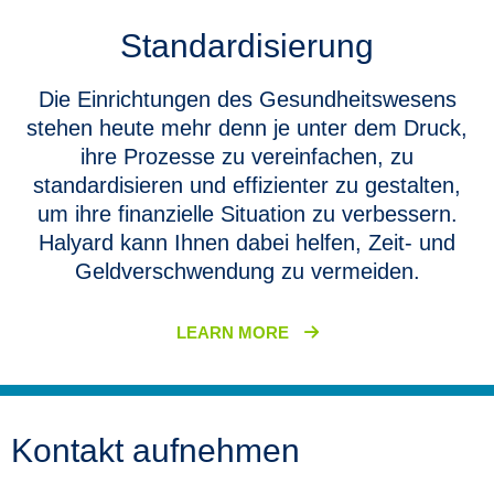
Standardisierung
Die Einrichtungen des Gesundheitswesens
stehen heute mehr denn je unter dem Druck,
ihre Prozesse zu vereinfachen, zu
standardisieren und effizienter zu gestalten,
um ihre finanzielle Situation zu verbessern.
Halyard kann Ihnen dabei helfen, Zeit- und
Geldverschwendung zu vermeiden.
LEARN MORE
Kontakt aufnehmen