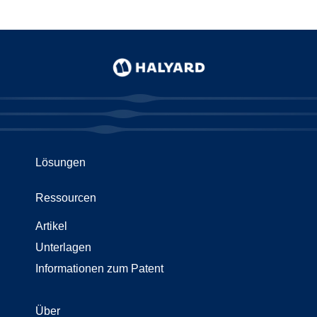
Lösungen
Ressourcen
Artikel
Unterlagen
Informationen zum Patent
Über