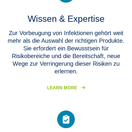
Wissen & Expertise
Zur Vorbeugung von Infektionen gehört weit
mehr als die Auswahl der richtigen Produkte.
Sie erfordert ein Bewusstsein für
Risikobereiche und die Bereitschaft, neue
Wege zur Verringerung dieser Risiken zu
erlernen.
LEARN MORE