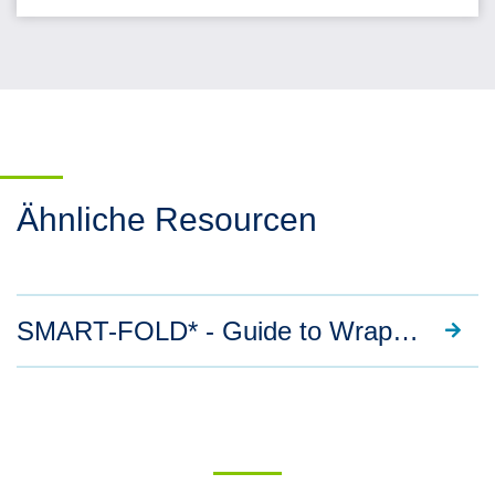
Ähnliche Resourcen
SMART-FOLD* - Guide to Wrapping and Unwrapping