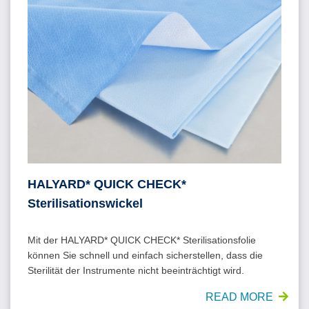
HALYARD* QUICK CHECK*
Sterilisationswickel
Mit der HALYARD* QUICK CHECK* Sterilisationsfolie
können Sie schnell und einfach sicherstellen, dass die
Sterilität der Instrumente nicht beeinträchtigt wird.
READ MORE