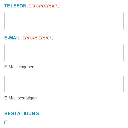
TELEFON
(ERFORDERLICH)
E-MAIL
(ERFORDERLICH)
E-Mail eingeben
E-Mail bestätigen
BESTÄTIGUNG