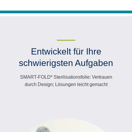
Entwickelt für Ihre
schwierigsten Aufgaben
SMART-FOLD* Sterilisationsfolie: Vertrauen
durch Design; Lösungen leicht gemacht