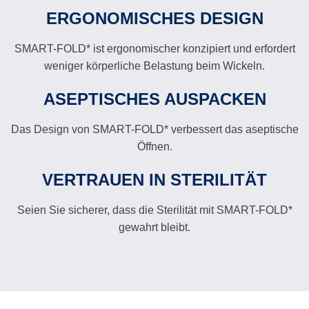
ERGONOMISCHES DESIGN
SMART-FOLD* ist ergonomischer konzipiert und erfordert
weniger körperliche Belastung beim Wickeln.
ASEPTISCHES AUSPACKEN
Das Design von SMART-FOLD* verbessert das aseptische
Öffnen.
VERTRAUEN IN STERILITÄT
Seien Sie sicherer, dass die Sterilität mit SMART-FOLD*
gewahrt bleibt.