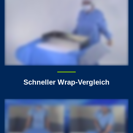
Schneller Wrap-Vergleich