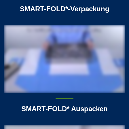
SMART-FOLD*-Verpackung
SMART-FOLD* Auspacken