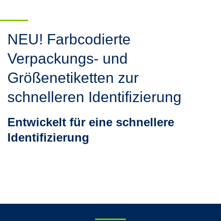
NEU! Farbcodierte
Verpackungs- und
Größenetiketten zur
schnelleren Identifizierung
Entwickelt für eine schnellere
Identifizierung