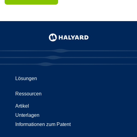
Lösungen
Ressourcen
Artikel
Unterlagen
Informationen zum Patent