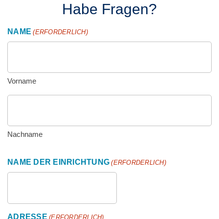
Habe Fragen?
NAME
(ERFORDERLICH)
Vorname
Nachname
NAME DER EINRICHTUNG
(ERFORDERLICH)
ADRESSE
(ERFORDERLICH)