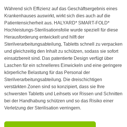
Während sich Effizienz auf das Geschäftsergebnis eines
Krankenhauses auswirkt, wirkt sich dies auch auf die
Patientensicherheit aus. HALYARD* SMART-FOLD*
Hochleistungs-Sterilisationsfolie wurde speziell für diese
Herausforderung entwickelt und hilft der
Sterilverarbeitungsabteilung, Tabletts schnell zu verpacken
und gleichzeitig den Inhalt zu schützen, sodass sie sofort
einsatzbereit sind. Das patentierte Design verfügt über
Laschen für ein schnelleres Einwickeln und eine geringere
körperliche Belastung für das Personal der
Sterilverarbeitungsabteilung. Die dreischichtigen
verstärkten Zonen sind so konzipiert, dass sie Ihre
schwersten Tabletts und Leihsets vor Rissen und Schnitten
bei der Handhabung schützen und so das Risiko einer
Verletzung der Sterilisation verringern.