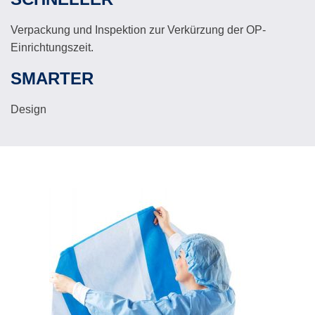
Verpackung und Inspektion zur Verkürzung der OP-
Einrichtungszeit.
SMARTER
Design