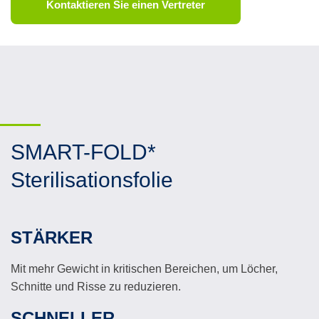
Kontaktieren Sie einen Vertreter
SMART-FOLD*
Sterilisationsfolie
STÄRKER
Mit mehr Gewicht in kritischen Bereichen, um Löcher,
Schnitte und Risse zu reduzieren.
SCHNELLER