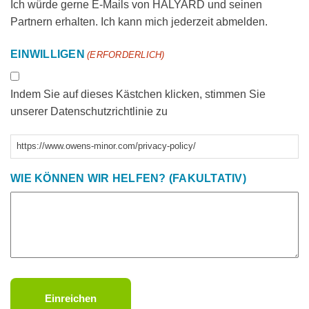
Ich würde gerne E-Mails von HALYARD und seinen
Partnern erhalten. Ich kann mich jederzeit abmelden.
EINWILLIGEN
(ERFORDERLICH)
Indem Sie auf dieses Kästchen klicken, stimmen Sie
unserer Datenschutzrichtlinie zu
https://www.owens-minor.com/privacy-policy/
WIE KÖNNEN WIR HELFEN? (FAKULTATIV)