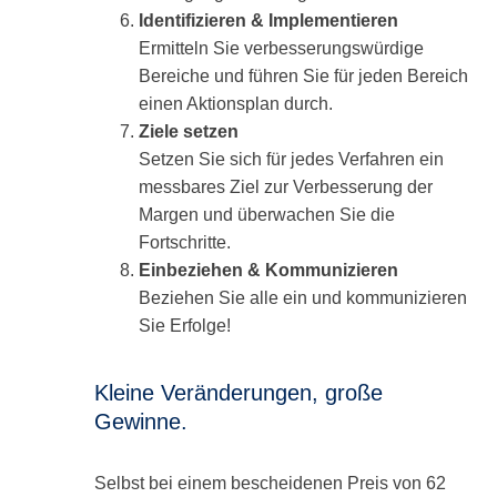
Identifizieren & Implementieren
Ermitteln Sie verbesserungswürdige
Bereiche und führen Sie für jeden Bereich
einen Aktionsplan durch.
Ziele setzen
Setzen Sie sich für jedes Verfahren ein
messbares Ziel zur Verbesserung der
Margen und überwachen Sie die
Fortschritte.
Einbeziehen & Kommunizieren
Beziehen Sie alle ein und kommunizieren
Sie Erfolge!
Kleine Veränderungen, große
Gewinne.
Selbst bei einem bescheidenen Preis von 62