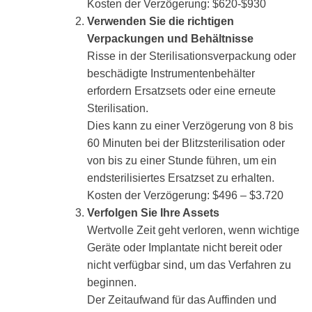
Kosten der Verzögerung: $620-$930
Verwenden Sie die richtigen
Verpackungen und Behältnisse
Risse in der Sterilisationsverpackung oder
beschädigte Instrumentenbehälter
erfordern Ersatzsets oder eine erneute
Sterilisation.
Dies kann zu einer Verzögerung von 8 bis
60 Minuten bei der Blitzsterilisation oder
von bis zu einer Stunde führen, um ein
endsterilisiertes Ersatzset zu erhalten.
Kosten der Verzögerung: $496 – $3.720
Verfolgen Sie Ihre Assets
Wertvolle Zeit geht verloren, wenn wichtige
Geräte oder Implantate nicht bereit oder
nicht verfügbar sind, um das Verfahren zu
beginnen.
Der Zeitaufwand für das Auffinden und