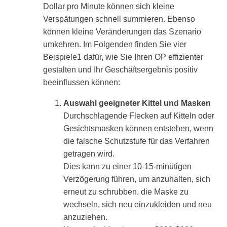
Dollar pro Minute können sich kleine
Verspätungen schnell summieren. Ebenso
können kleine Veränderungen das Szenario
umkehren. Im Folgenden finden Sie vier
Beispiele1 dafür, wie Sie Ihren OP effizienter
gestalten und Ihr Geschäftsergebnis positiv
beeinflussen können:
Auswahl geeigneter Kittel und Masken
Durchschlagende Flecken auf Kitteln oder
Gesichtsmasken können entstehen, wenn
die falsche Schutzstufe für das Verfahren
getragen wird.
Dies kann zu einer 10-15-minütigen
Verzögerung führen, um anzuhalten, sich
erneut zu schrubben, die Maske zu
wechseln, sich neu einzukleiden und neu
anzuziehen.