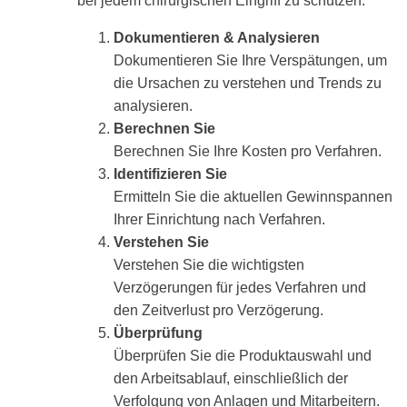
bei jedem chirurgischen Eingriff zu schützen.
Dokumentieren & Analysieren
Dokumentieren Sie Ihre Verspätungen, um
die Ursachen zu verstehen und Trends zu
analysieren.
Berechnen Sie
Berechnen Sie Ihre Kosten pro Verfahren.
Identifizieren Sie
Ermitteln Sie die aktuellen Gewinnspannen
Ihrer Einrichtung nach Verfahren.
Verstehen Sie
Verstehen Sie die wichtigsten
Verzögerungen für jedes Verfahren und
den Zeitverlust pro Verzögerung.
Überprüfung
Überprüfen Sie die Produktauswahl und
den Arbeitsablauf, einschließlich der
Verfolgung von Anlagen und Mitarbeitern.