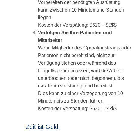
Vorbereiten der benötigten Ausrüstung
kann zwischen 10 Minuten und Stunden
liegen.
Kosten der Verspätung: $620 – $$$$
Verfolgen Sie Ihre Patienten und
Mitarbeiter
Wenn Mitglieder des Operationsteams oder
Patienten nicht bereit sind, nicht zur
Verfügung stehen oder während des
Eingriffs gehen müssen, wird die Arbeit
unterbrochen (oder nicht begonnen), bis
das Team vollständig und bereit ist.
Dies kann zu einer Verzögerung von 10
Minuten bis zu Stunden führen.
Kosten der Verspätung: $620 – $$$$
Zeit ist Geld.