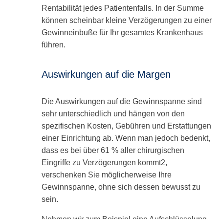
swipe
Rentabilität jedes Patientenfalls. In der Summe
gestures.
können scheinbar kleine Verzögerungen zu einer
Gewinneinbuße für Ihr gesamtes Krankenhaus
führen.
Auswirkungen auf die Margen
Die Auswirkungen auf die Gewinnspanne sind
sehr unterschiedlich und hängen von den
spezifischen Kosten, Gebühren und Erstattungen
einer Einrichtung ab. Wenn man jedoch bedenkt,
dass es bei über 61 % aller chirurgischen
Eingriffe zu Verzögerungen kommt2,
verschenken Sie möglicherweise Ihre
Gewinnspanne, ohne sich dessen bewusst zu
sein.