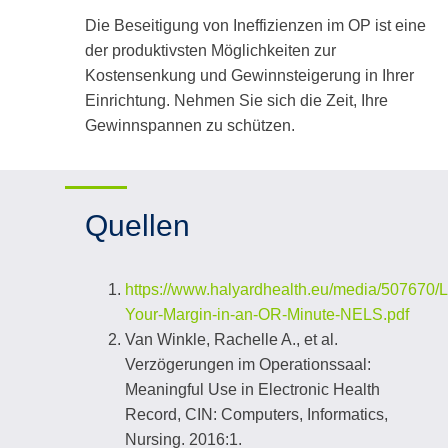
Die Beseitigung von Ineffizienzen im OP ist eine
der produktivsten Möglichkeiten zur
Kostensenkung und Gewinnsteigerung in Ihrer
Einrichtung. Nehmen Sie sich die Zeit, Ihre
Gewinnspannen zu schützen.
Quellen
https://www.halyardhealth.eu/media/507670/
Your-Margin-in-an-OR-Minute-NELS.pdf
Van Winkle, Rachelle A., et al.
Verzögerungen im Operationssaal:
Meaningful Use in Electronic Health
Record, CIN: Computers, Informatics,
Nursing. 2016:1.