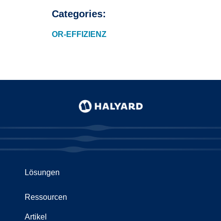
Categories:
OR-EFFIZIENZ
Lösungen
Ressourcen
Artikel