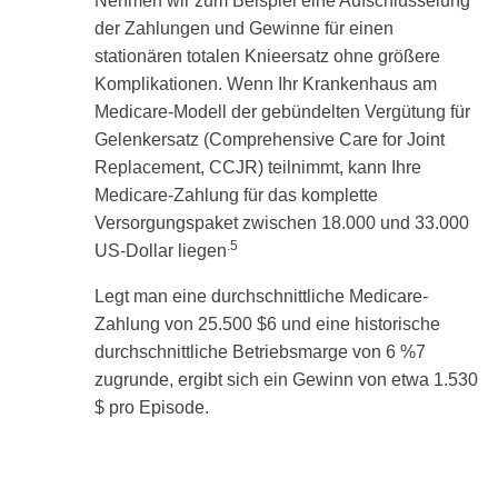
Nehmen wir zum Beispiel eine Aufschlüsselung
der Zahlungen und Gewinne für einen
stationären totalen Knieersatz ohne größere
Komplikationen. Wenn Ihr Krankenhaus am
Medicare-Modell der gebündelten Vergütung für
Gelenkersatz (Comprehensive Care for Joint
Replacement, CCJR) teilnimmt, kann Ihre
Medicare-Zahlung für das komplette
Versorgungspaket zwischen 18.000 und 33.000
.5
US-Dollar liegen
Legt man eine durchschnittliche Medicare-
Zahlung von 25.500 $6 und eine historische
durchschnittliche Betriebsmarge von 6 %7
zugrunde, ergibt sich ein Gewinn von etwa 1.530
$ pro Episode.