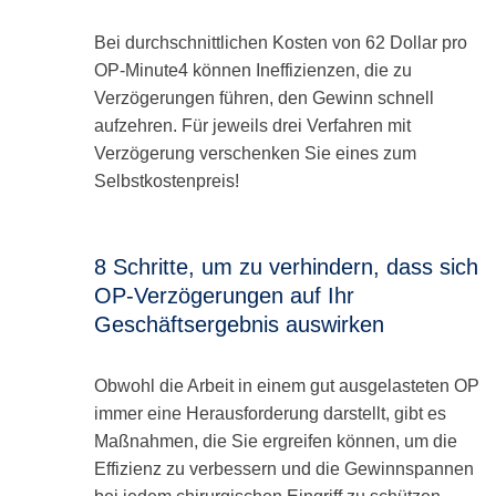
Bei durchschnittlichen Kosten von 62 Dollar pro
OP-Minute4 können Ineffizienzen, die zu
Verzögerungen führen, den Gewinn schnell
aufzehren. Für jeweils drei Verfahren mit
Verzögerung verschenken Sie eines zum
Selbstkostenpreis!
8 Schritte, um zu verhindern, dass sich
OP-Verzögerungen auf Ihr
Geschäftsergebnis auswirken
Obwohl die Arbeit in einem gut ausgelasteten OP
immer eine Herausforderung darstellt, gibt es
Maßnahmen, die Sie ergreifen können, um die
Effizienz zu verbessern und die Gewinnspannen