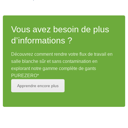
swipe
gestures.
Vous avez besoin de plus
d’informations ?
Découvrez comment rendre votre flux de travail en
salle blanche sûr et sans contamination en
explorant notre gamme complète de gants
PUREZERO*
Apprendre encore plus