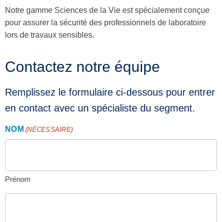
Notre gamme Sciences de la Vie est spécialement conçue
pour assurer la sécurité des professionnels de laboratoire
lors de travaux sensibles.
Contactez notre équipe
Remplissez le formulaire ci-dessous pour entrer
en contact avec un spécialiste du segment.
NOM
(NÉCESSAIRE)
Prénom