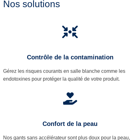
Nos solutions
Contrôle de la contamination
Gérez les risques courants en salle blanche comme les
endotoxines pour protéger la qualité de votre produit.
Confort de la peau
Nos gants sans accélérateur sont plus doux pour la peau,