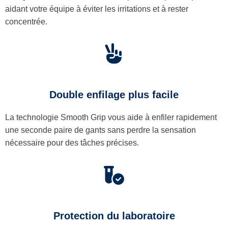
aidant votre équipe à éviter les irritations et à rester
concentrée.
Double enfilage plus facile
La technologie Smooth Grip vous aide à enfiler rapidement
une seconde paire de gants sans perdre la sensation
nécessaire pour des tâches précises.
Protection du laboratoire