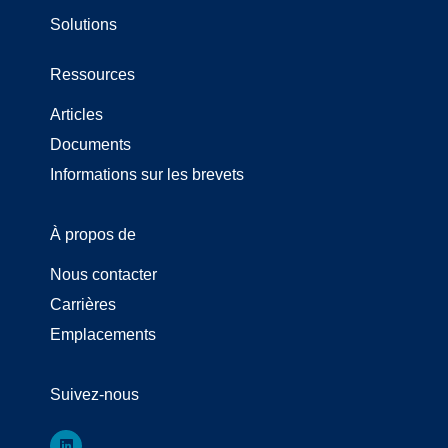
Solutions
Ressources
Articles
Documents
Informations sur les brevets
À propos de
Nous contacter
Carrières
Emplacements
Suivez-nous