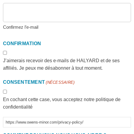
Confirmez l’e-mail
CONFIRMATION
J’aimerais recevoir des e-mails de HALYARD et de ses
affiliés. Je peux me désabonner à tout moment.
CONSENTEMENT
(NÉCESSAIRE)
En cochant cette case, vous acceptez notre politique de
confidentialité
https://www.owens-minor.com/privacy-policy/