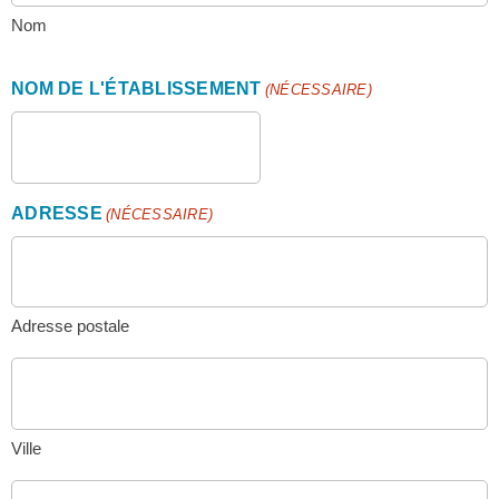
Nom
NOM DE L'ÉTABLISSEMENT
(NÉCESSAIRE)
ADRESSE
(NÉCESSAIRE)
Adresse postale
Ville