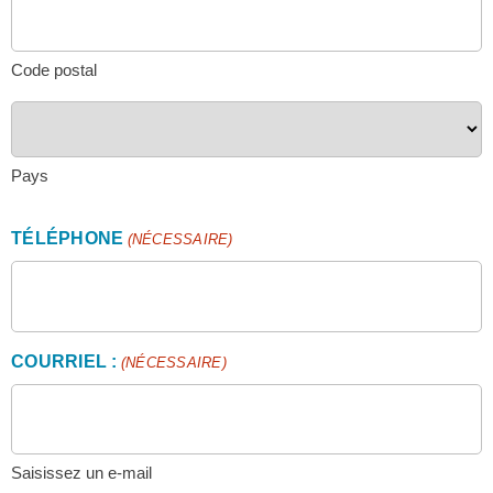
Code postal
Pays
TÉLÉPHONE
(NÉCESSAIRE)
COURRIEL :
(NÉCESSAIRE)
Saisissez un e-mail