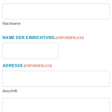
Nachname
NAME DER EINRICHTUNG
(ERFORDERLICH)
ADRESSE
(ERFORDERLICH)
Anschrift