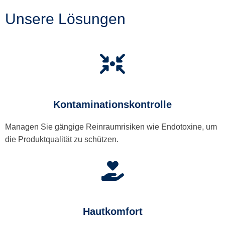
Unsere Lösungen
Kontaminationskontrolle
Managen Sie gängige Reinraumrisiken wie Endotoxine, um
die Produktqualität zu schützen.
Hautkomfort