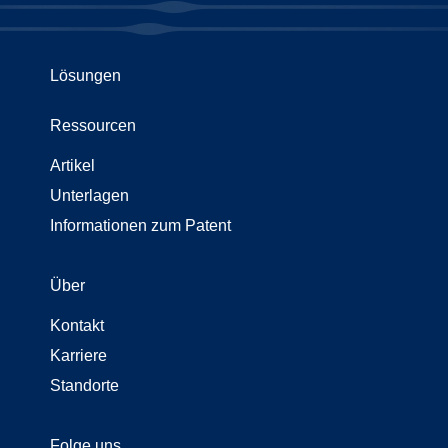
Lösungen
Ressourcen
Artikel
Unterlagen
Informationen zum Patent
Über
Kontakt
Karriere
Standorte
Folge uns