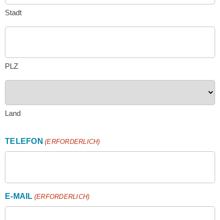
Stadt
PLZ
Land
TELEFON
(ERFORDERLICH)
E-MAIL
(ERFORDERLICH)