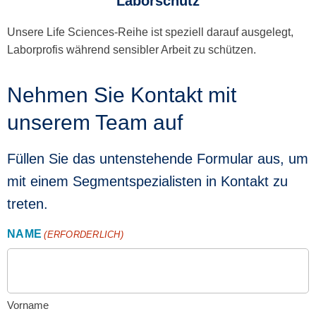
Laborschutz
Unsere Life Sciences-Reihe ist speziell darauf ausgelegt,
Laborprofis während sensibler Arbeit zu schützen.
Nehmen Sie Kontakt mit
unserem Team auf
Füllen Sie das untenstehende Formular aus, um
mit einem Segmentspezialisten in Kontakt zu
treten.
NAME
(ERFORDERLICH)
Vorname