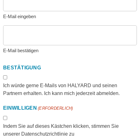
E-Mail eingeben
E-Mail bestätigen
BESTÄTIGUNG
Ich würde gerne E-Mails von HALYARD und seinen
Partnern erhalten. Ich kann mich jederzeit abmelden.
EINWILLIGEN
(ERFORDERLICH)
Indem Sie auf dieses Kästchen klicken, stimmen Sie
unserer Datenschutzrichtlinie zu