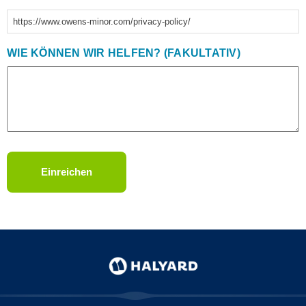
https://www.owens-minor.com/privacy-policy/
WIE KÖNNEN WIR HELFEN? (FAKULTATIV)