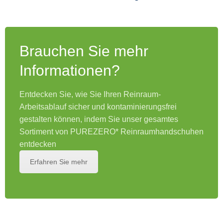
swipe
gestures.
Brauchen Sie mehr
Informationen?
Entdecken Sie, wie Sie Ihren Reinraum-
Arbeitsablauf sicher und kontaminierungsfrei
gestalten können, indem Sie unser gesamtes
Sortiment von PUREZERO* Reinraumhandschuhen
entdecken
Erfahren Sie mehr