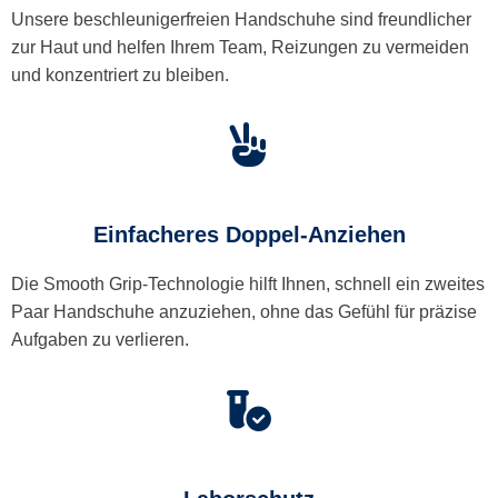
Unsere beschleunigerfreien Handschuhe sind freundlicher
zur Haut und helfen Ihrem Team, Reizungen zu vermeiden
und konzentriert zu bleiben.
Einfacheres Doppel-Anziehen
Die Smooth Grip-Technologie hilft Ihnen, schnell ein zweites
Paar Handschuhe anzuziehen, ohne das Gefühl für präzise
Aufgaben zu verlieren.