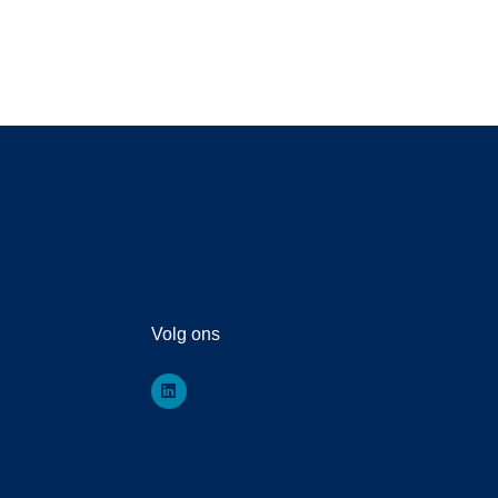
Volg ons