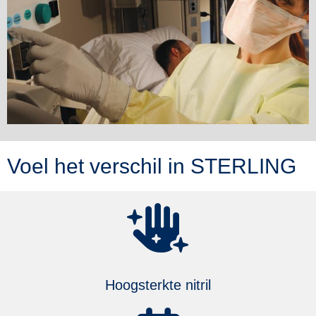
Voel het verschil in STERLING
Hoogsterkte nitril