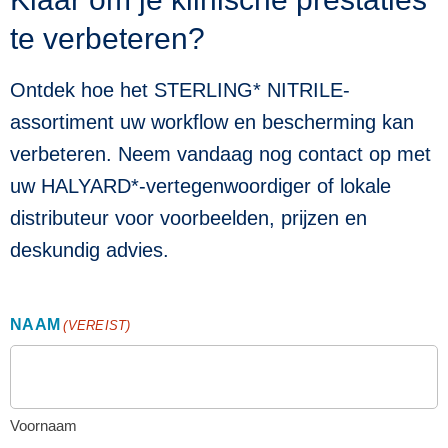
te verbeteren?
Ontdek hoe het STERLING* NITRILE-
assortiment uw workflow en bescherming kan
verbeteren. Neem vandaag nog contact op met
uw HALYARD*-vertegenwoordiger of lokale
distributeur voor voorbeelden, prijzen en
deskundig advies.
NAAM
(VEREIST)
Voornaam