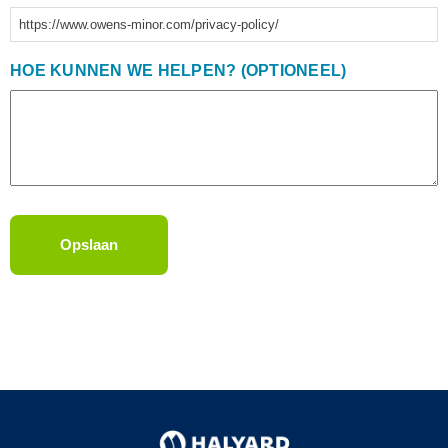
https://www.owens-minor.com/privacy-policy/
HOE KUNNEN WE HELPEN? (OPTIONEEL)