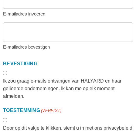
E-mailadres invoeren
E-mailadres bevestigen
BEVESTIGING
Ik zou graag e-mails ontvangen van HALYARD en haar
gelieerde ondernemingen. Ik kan me op elk moment
afmelden.
TOESTEMMING
(VEREIST)
Door op dit vakje te klikken, stemt u in met ons privacybeleid