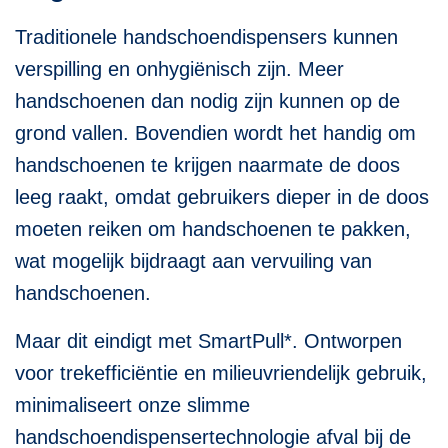
Traditionele handschoendispensers kunnen
verspilling en onhygiënisch zijn. Meer
handschoenen dan nodig zijn kunnen op de
grond vallen. Bovendien wordt het handig om
handschoenen te krijgen naarmate de doos
leeg raakt, omdat gebruikers dieper in de doos
moeten reiken om handschoenen te pakken,
wat mogelijk bijdraagt aan vervuiling van
handschoenen.
Maar dit eindigt met SmartPull*. Ontworpen
voor trekefficiëntie en milieuvriendelijk gebruik,
minimaliseert onze slimme
handschoendispensertechnologie afval bij de