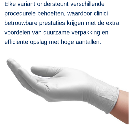
Elke variant ondersteunt verschillende
procedurele behoeften, waardoor clinici
betrouwbare prestaties krijgen met de extra
voordelen van duurzame verpakking en
efficiënte opslag met hoge aantallen.