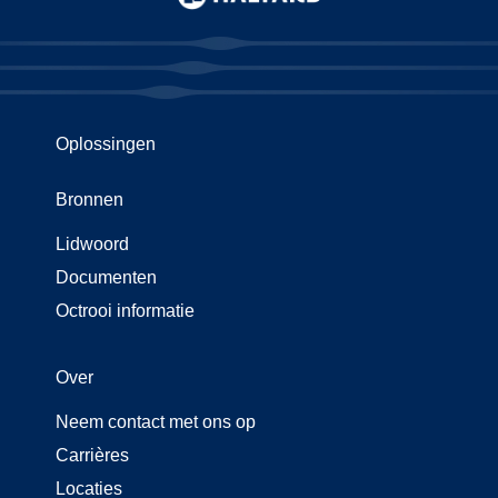
Oplossingen
Bronnen
Lidwoord
Documenten
Octrooi informatie
Over
Neem contact met ons op
Carrières
Locaties