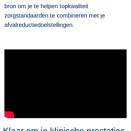
bron om je te helpen topkwaliteit
zorgstandaarden te combineren met je
afvalreductiedoelstellingen.
Klaar om je klinische prestaties