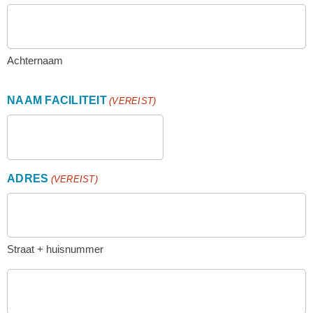
Achternaam
NAAM FACILITEIT
(VEREIST)
ADRES
(VEREIST)
Straat + huisnummer