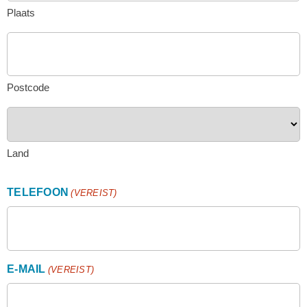
Plaats
Postcode
Land
TELEFOON
(VEREIST)
E-MAIL
(VEREIST)