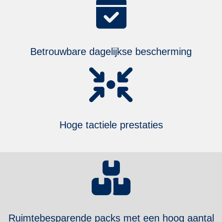
Betrouwbare dagelijkse bescherming
Hoge tactiele prestaties
Ruimtebesparende packs met een hoog aantal