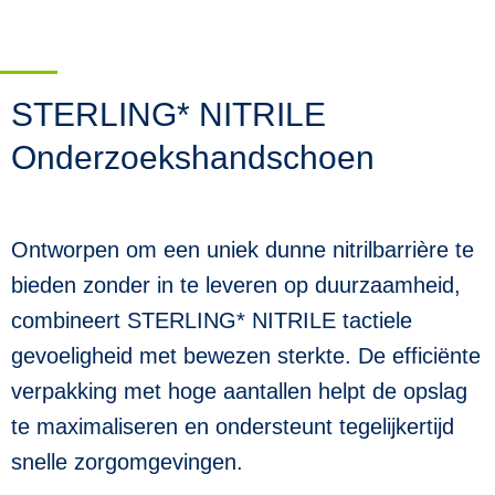
STERLING* NITRILE
Onderzoekshandschoen
Ontworpen om een uniek dunne nitrilbarrière te
bieden zonder in te leveren op duurzaamheid,
combineert STERLING* NITRILE tactiele
gevoeligheid met bewezen sterkte. De efficiënte
verpakking met hoge aantallen helpt de opslag
te maximaliseren en ondersteunt tegelijkertijd
snelle zorgomgevingen.