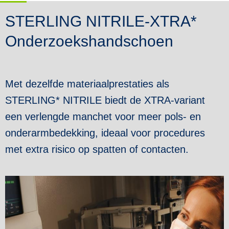
STERLING NITRILE-XTRA*
Onderzoekshandschoen
Met dezelfde materiaalprestaties als
STERLING* NITRILE biedt de XTRA-variant
een verlengde manchet voor meer pols- en
onderarmbedekking, ideaal voor procedures
met extra risico op spatten of contacten.