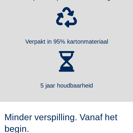
Verpakt in 95% kartonmateriaal
5 jaar houdbaarheid
Minder verspilling. Vanaf het
begin.