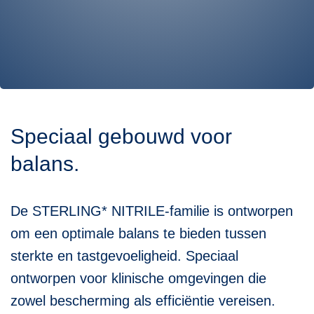
Speciaal gebouwd voor
balans.
De STERLING* NITRILE-familie is ontworpen
om een optimale balans te bieden tussen
sterkte en tastgevoeligheid. Speciaal
ontworpen voor klinische omgevingen die
zowel bescherming als efficiëntie vereisen.