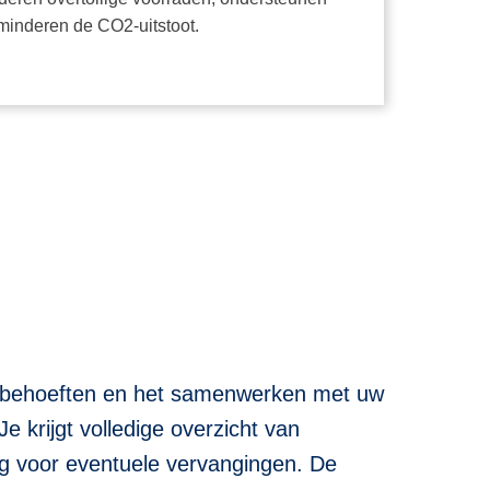
inderen de CO2-uitstoot.
e behoeften en het samenwerken met uw
krijgt volledige overzicht van
 voor eventuele vervangingen. De