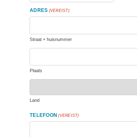
ADRES
(VEREIST)
Straat + huisnummer
Plaats
Land
TELEFOON
(VEREIST)