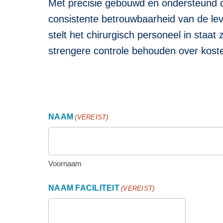
Met precisie gebouwd en ondersteund 
consistente betrouwbaarheid van de leve
stelt het chirurgisch personeel in staat 
strengere controle behouden over kost
NAAM
(VEREIST)
Voornaam
NAAM FACILITEIT
(VEREIST)