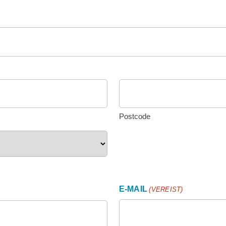
Postcode
E-MAIL
(VEREIST)