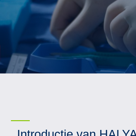
Introductie van HAL