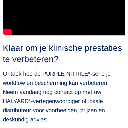
Klaar om je klinische prestaties
te verbeteren?
Ontdek hoe de PURPLE NITRILE*-serie je
workflow en bescherming kan verbeteren.
Neem vandaag nog contact op met uw
HALYARD*-vertegenwoordiger of lokale
distributeur voor voorbeelden, prijzen en
deskundig advies.