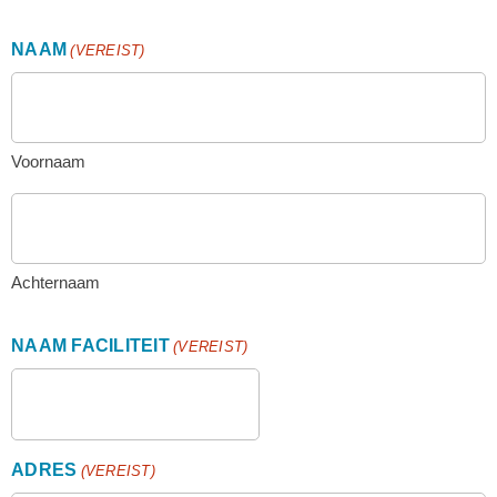
NAAM
(VEREIST)
Voornaam
Achternaam
NAAM FACILITEIT
(VEREIST)
ADRES
(VEREIST)