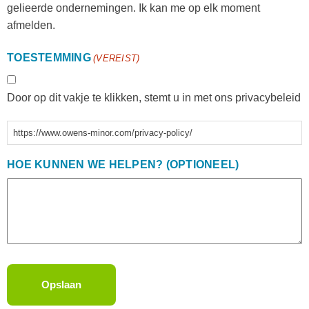
gelieerde ondernemingen. Ik kan me op elk moment
afmelden.
TOESTEMMING
(VEREIST)
Door op dit vakje te klikken, stemt u in met ons privacybeleid
https://www.owens-minor.com/privacy-policy/
HOE KUNNEN WE HELPEN? (OPTIONEEL)