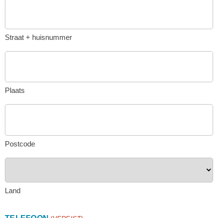
Straat + huisnummer
Plaats
Postcode
Land