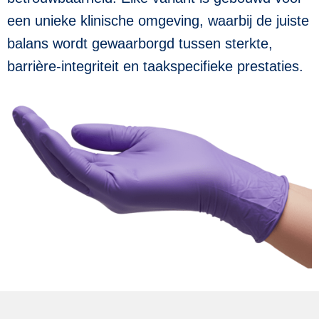
een unieke klinische omgeving, waarbij de juiste
balans wordt gewaarborgd tussen sterkte,
barrière-integriteit en taakspecifieke prestaties.