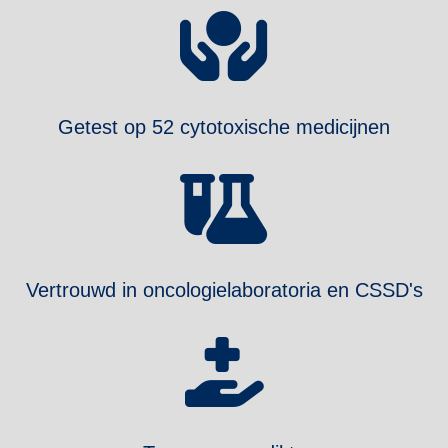
Getest op 52 cytotoxische medicijnen
Vertrouwd in oncologielaboratoria en CSSD's