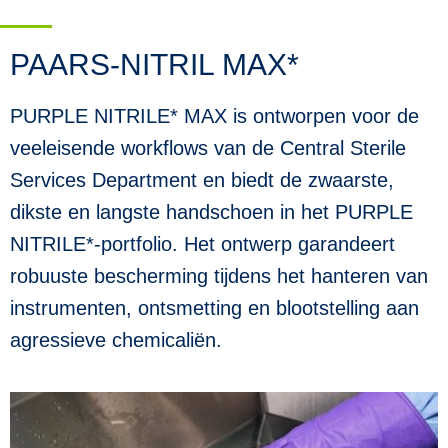
PAARS-NITRIL MAX*
PURPLE NITRILE* MAX is ontworpen voor de
veeleisende workflows van de Central Sterile
Services Department en biedt de zwaarste,
dikste en langste handschoen in het PURPLE
NITRILE*-portfolio. Het ontwerp garandeert
robuuste bescherming tijdens het hanteren van
instrumenten, ontsmetting en blootstelling aan
agressieve chemicaliën.