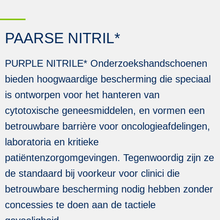
PAARSE NITRIL*
PURPLE NITRILE* Onderzoekshandschoenen
bieden hoogwaardige bescherming die speciaal
is ontworpen voor het hanteren van
cytotoxische geneesmiddelen, en vormen een
betrouwbare barrière voor oncologieafdelingen,
laboratoria en kritieke
patiëntenzorgomgevingen. Tegenwoordig zijn ze
de standaard bij voorkeur voor clinici die
betrouwbare bescherming nodig hebben zonder
concessies te doen aan de tactiele