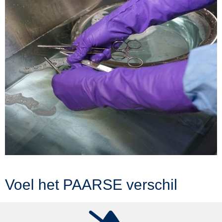
Voel het PAARSE verschil