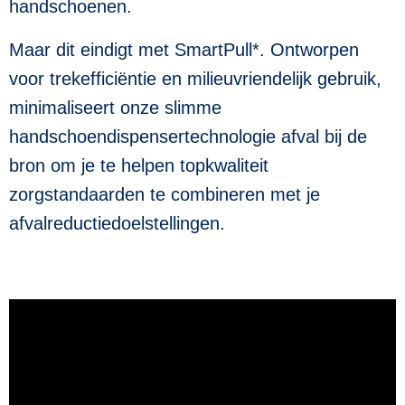
handschoenen.
Maar dit eindigt met SmartPull*. Ontworpen
voor trekefficiëntie en milieuvriendelijk gebruik,
minimaliseert onze slimme
handschoendispensertechnologie afval bij de
bron om je te helpen topkwaliteit
zorgstandaarden te combineren met je
afvalreductiedoelstellingen.