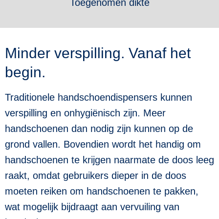
Toegenomen dikte
Minder verspilling. Vanaf het
begin.
Traditionele handschoendispensers kunnen
verspilling en onhygiënisch zijn. Meer
handschoenen dan nodig zijn kunnen op de
grond vallen. Bovendien wordt het handig om
handschoenen te krijgen naarmate de doos leeg
raakt, omdat gebruikers dieper in de doos
moeten reiken om handschoenen te pakken,
wat mogelijk bijdraagt aan vervuiling van