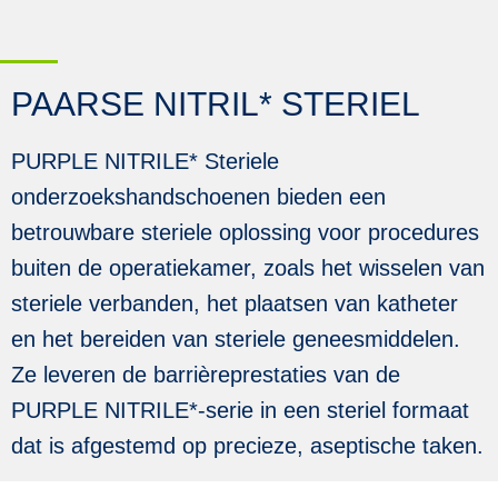
PAARSE NITRIL* STERIEL
PURPLE NITRILE* Steriele
onderzoekshandschoenen bieden een
betrouwbare steriele oplossing voor procedures
buiten de operatiekamer, zoals het wisselen van
steriele verbanden, het plaatsen van katheter
en het bereiden van steriele geneesmiddelen.
Ze leveren de barrièreprestaties van de
PURPLE NITRILE*-serie in een steriel formaat
dat is afgestemd op precieze, aseptische taken.