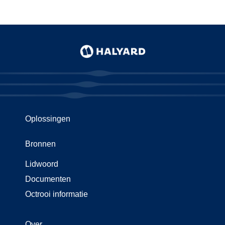
Oplossingen
Bronnen
Lidwoord
Documenten
Octrooi informatie
Over