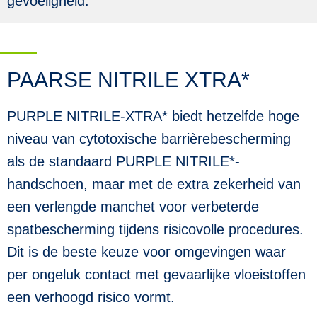
gevoeligheid.
PAARSE NITRILE XTRA*
PURPLE NITRILE-XTRA* biedt hetzelfde hoge
niveau van cytotoxische barrièrebescherming
als de standaard PURPLE NITRILE*-
handschoen, maar met de extra zekerheid van
een verlengde manchet voor verbeterde
spatbescherming tijdens risicovolle procedures.
Dit is de beste keuze voor omgevingen waar
per ongeluk contact met gevaarlijke vloeistoffen
een verhoogd risico vormt.