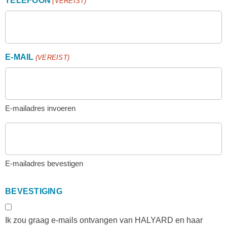
TELEFOON
(VEREIST)
E-MAIL
(VEREIST)
E-mailadres invoeren
E-mailadres bevestigen
BEVESTIGING
Ik zou graag e-mails ontvangen van HALYARD en haar