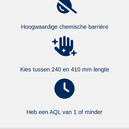
Hoogwaardige chemische barrière
Kies tussen 240 en 410 mm lengte
Heb een AQL van 1 of minder