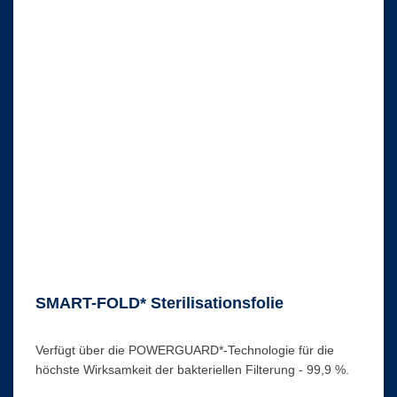
SMART-FOLD* Sterilisationsfolie
Verfügt über die POWERGUARD*-Technologie für die
höchste Wirksamkeit der bakteriellen Filterung - 99,9 %.