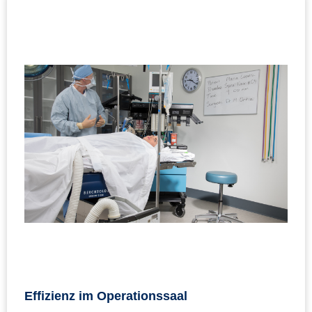
Effizienz im Operationssaal
Effizienz im Operationssaal