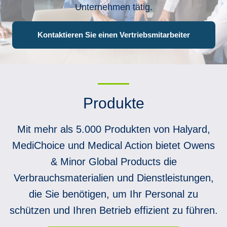
Unternehmen tätig.
Kontaktieren Sie einen Vertriebsmitarbeiter
Produkte
Mit mehr als 5.000 Produkten von Halyard,
MediChoice und Medical Action bietet Owens
& Minor Global Products die
Verbrauchsmaterialien und Dienstleistungen,
die Sie benötigen, um Ihr Personal zu
schützen und Ihren Betrieb effizient zu führen.