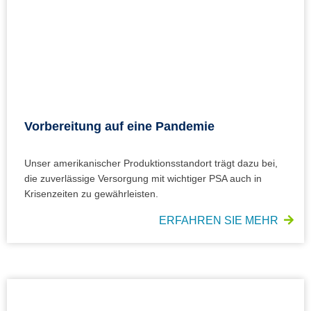
Vorbereitung auf eine Pandemie
Unser amerikanischer Produktionsstandort trägt dazu bei,
die zuverlässige Versorgung mit wichtiger PSA auch in
Krisenzeiten zu gewährleisten.
ERFAHREN SIE MEHR
Nachhaltigkeit