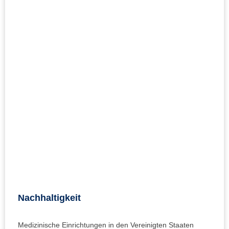
Nachhaltigkeit
Medizinische Einrichtungen in den Vereinigten Staaten