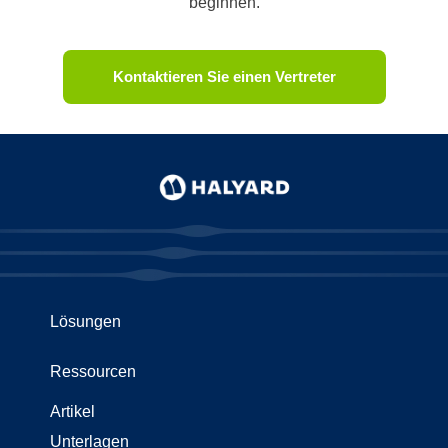
beginnen.
Kontaktieren Sie einen Vertreter
Lösungen
Ressourcen
Artikel
Unterlagen