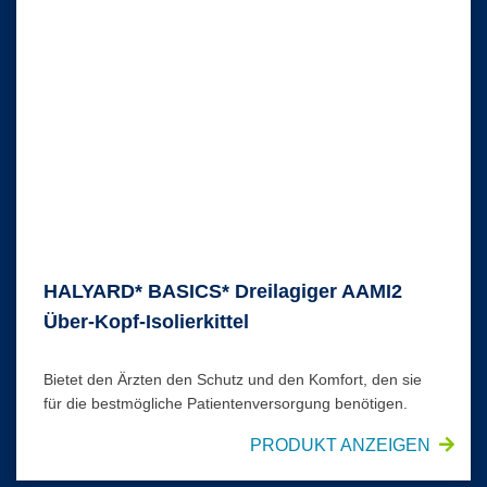
HALYARD* BASICS* Dreilagiger AAMI2
Über-Kopf-Isolierkittel
Bietet den Ärzten den Schutz und den Komfort, den sie
für die bestmögliche Patientenversorgung benötigen.
PRODUKT ANZEIGEN