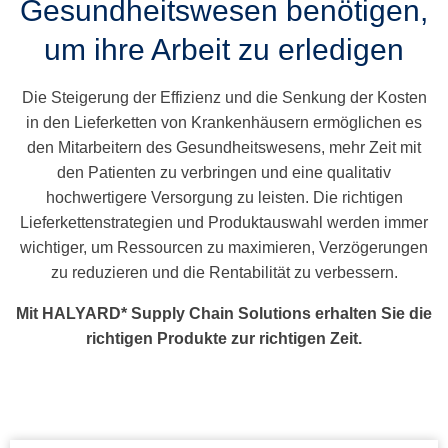
Gesundheitswesen benötigen,
swipe
gestures.
um ihre Arbeit zu erledigen
Die Steigerung der Effizienz und die Senkung der Kosten
in den Lieferketten von Krankenhäusern ermöglichen es
den Mitarbeitern des Gesundheitswesens, mehr Zeit mit
den Patienten zu verbringen und eine qualitativ
hochwertigere Versorgung zu leisten. Die richtigen
Lieferkettenstrategien und Produktauswahl werden immer
wichtiger, um Ressourcen zu maximieren, Verzögerungen
zu reduzieren und die Rentabilität zu verbessern.
Mit HALYARD* Supply Chain Solutions erhalten Sie die
richtigen Produkte zur richtigen Zeit.