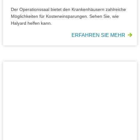
Der Operationssaal bietet den Krankenhäusern zahlreiche
Möglichkeiten für Kosteneinsparungen. Sehen Sie, wie
Halyard helfen kann.
ERFAHREN SIE MEHR
Vorbereitung auf eine Pandemie