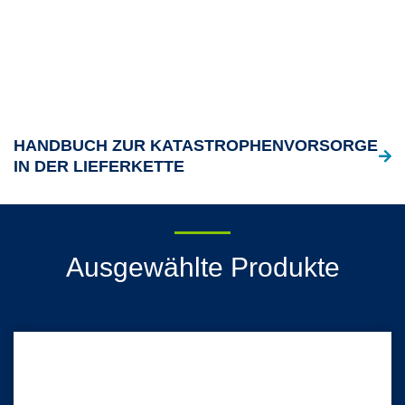
HANDBUCH ZUR KATASTROPHENVORSORGE
IN DER LIEFERKETTE
Ausgewählte Produkte
SMART-FOLD* Sterilisationsfolie