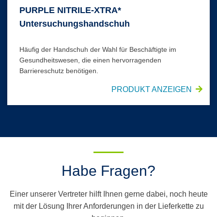
PURPLE NITRILE-XTRA*
Untersuchungshandschuh
Häufig der Handschuh der Wahl für Beschäftigte im
Gesundheitswesen, die einen hervorragenden
Barriereschutz benötigen.
PRODUKT ANZEIGEN
Habe Fragen?
Einer unserer Vertreter hilft Ihnen gerne dabei, noch heute
mit der Lösung Ihrer Anforderungen in der Lieferkette zu