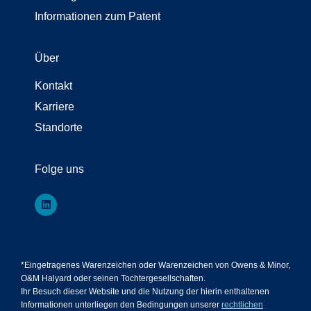
Informationen zum Patent
Über
Kontakt
Karriere
Standorte
Folge uns
*Eingetragenes Warenzeichen oder Warenzeichen von Owens & Minor,
O&M Halyard oder seinen Tochtergesellschaften.
Ihr Besuch dieser Website und die Nutzung der hierin enthaltenen
Informationen unterliegen den Bedingungen unserer
rechtlichen