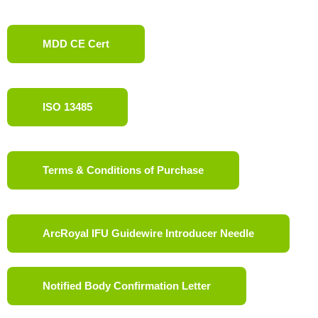
MDD CE Cert
ISO 13485
Terms & Conditions of Purchase
ArcRoyal IFU Guidewire Introducer Needle
Notified Body Confirmation Letter