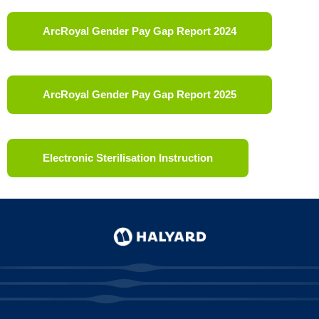
ArcRoyal Gender Pay Gap Report 2024
ArcRoyal Gender Pay Gap Report 2025
Electronic Sterilisation Instruction