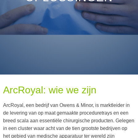
ArcRoyal: wie we zijn
ArcRoyal, een bedrijf van Owens & Minor, is marktleider in
de levering van op maat gemaakte proceduretrays en een
breed scala aan essentiële chirurgische producten. Gelegen
in een cluster waar acht van de tien grootste bedrijven op
het gebied van medische apparatuur ter wereld zijn