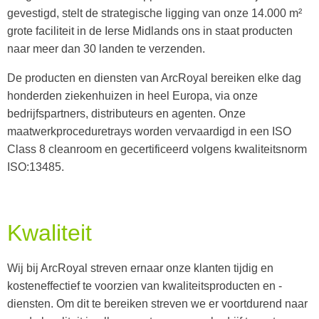
gevestigd, stelt de strategische ligging van onze 14.000 m²
grote faciliteit in de Ierse Midlands ons in staat producten
naar meer dan 30 landen te verzenden.
De producten en diensten van ArcRoyal bereiken elke dag
honderden ziekenhuizen in heel Europa, via onze
bedrijfspartners, distributeurs en agenten. Onze
maatwerkproceduretrays worden vervaardigd in een ISO
Class 8 cleanroom en gecertificeerd volgens kwaliteitsnorm
ISO:13485.
Kwaliteit
Wij bij ArcRoyal streven ernaar onze klanten tijdig en
kosteneffectief te voorzien van kwaliteitsproducten en -
diensten. Om dit te bereiken streven we er voortdurend naar