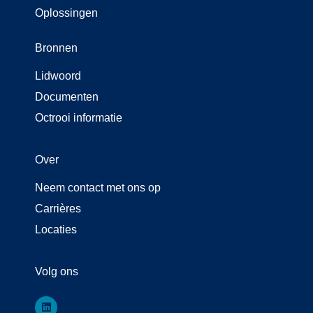
Oplossingen
Bronnen
Lidwoord
Documenten
Octrooi informatie
Over
Neem contact met ons op
Carrières
Locaties
Volg ons