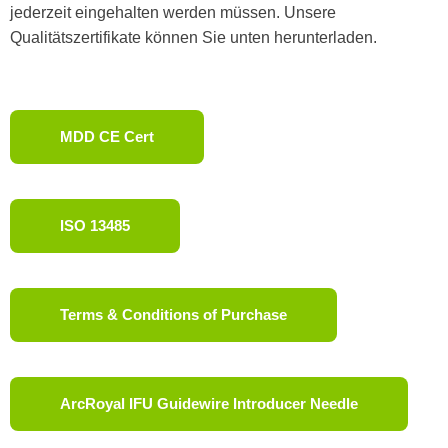
jederzeit eingehalten werden müssen. Unsere
Qualitätszertifikate können Sie unten herunterladen.
MDD CE Cert
ISO 13485
Terms & Conditions of Purchase
ArcRoyal IFU Guidewire Introducer Needle