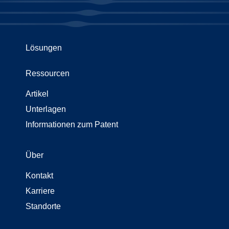
Lösungen
Ressourcen
Artikel
Unterlagen
Informationen zum Patent
Über
Kontakt
Karriere
Standorte