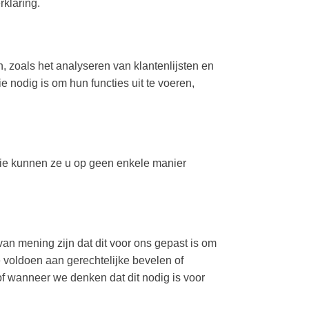
rklaring.
 zoals het analyseren van klantenlijsten en
 nodig is om hun functies uit te voeren,
ie kunnen ze u op geen enkele manier
van mening zijn dat dit voor ons gepast is om
voldoen aan gerechtelijke bevelen of
f wanneer we denken dat dit nodig is voor