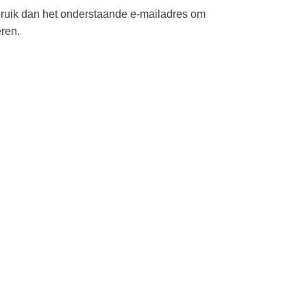
bruik dan het onderstaande e-mailadres om
ren.