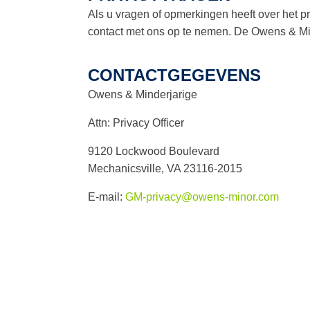
Als u vragen of opmerkingen heeft over het 
contact met ons op te nemen. De Owens & Min
CONTACTGEGEVENS
Owens & Minderjarige
Attn: Privacy Officer
9120 Lockwood Boulevard
Mechanicsville, VA 23116-2015
E-mail:
GM-privacy@owens-minor.com