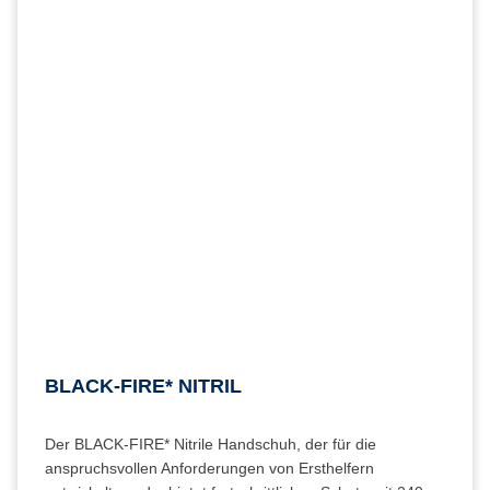
BLACK-FIRE* NITRIL
Der BLACK-FIRE* Nitrile Handschuh, der für die
anspruchsvollen Anforderungen von Ersthelfern