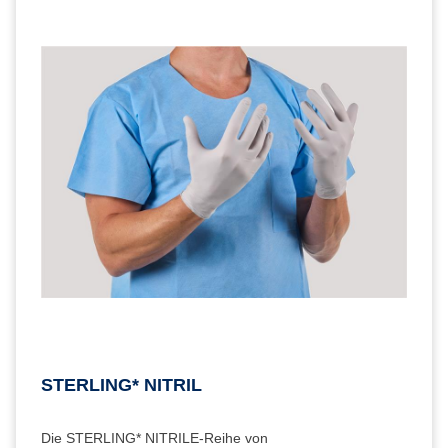
STERLING* NITRIL
Die STERLING* NITRILE-Reihe von