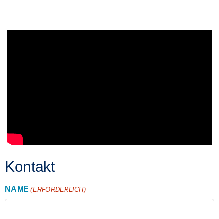
Kontakt
NAME
(ERFORDERLICH)