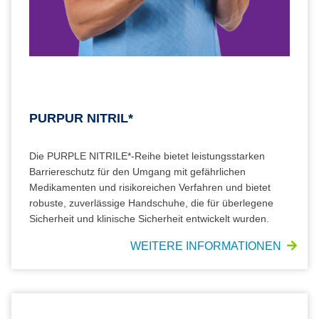
PURPUR NITRIL*
Die PURPLE NITRILE*-Reihe bietet leistungsstarken
Barriereschutz für den Umgang mit gefährlichen
Medikamenten und risikoreichen Verfahren und bietet
robuste, zuverlässige Handschuhe, die für überlegene
Sicherheit und klinische Sicherheit entwickelt wurden.
WEITERE INFORMATIONEN
STERLING* NITRIL