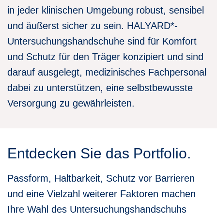
swipe
in jeder klinischen Umgebung robust, sensibel
gestures.
und äußerst sicher zu sein. HALYARD*-
Untersuchungshandschuhe sind für Komfort
und Schutz für den Träger konzipiert und sind
darauf ausgelegt, medizinisches Fachpersonal
dabei zu unterstützen, eine selbstbewusste
Versorgung zu gewährleisten.
Entdecken Sie das Portfolio.
Passform, Haltbarkeit, Schutz vor Barrieren
und eine Vielzahl weiterer Faktoren machen
Ihre Wahl des Untersuchungshandschuhs