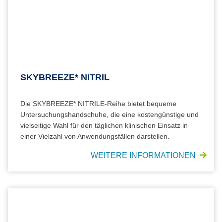
SKYBREEZE* NITRIL
Die SKYBREEZE* NITRILE-Reihe bietet bequeme
Untersuchungshandschuhe, die eine kostengünstige und
vielseitige Wahl für den täglichen klinischen Einsatz in
einer Vielzahl von Anwendungsfällen darstellen.
WEITERE INFORMATIONEN
BLACK-FIRE* NITRIL