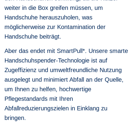
weiter in die Box greifen müssen, um
Handschuhe herauszuholen, was
möglicherweise zur Kontamination der
Handschuhe beiträgt.
Aber das endet mit SmartPull*. Unsere smarte
Handschuhspender-Technologie ist auf
Zugeffizienz und umweltfreundliche Nutzung
ausgelegt und minimiert Abfall an der Quelle,
um Ihnen zu helfen, hochwertige
Pflegestandards mit Ihren
Abfallreduzierungszielen in Einklang zu
bringen.