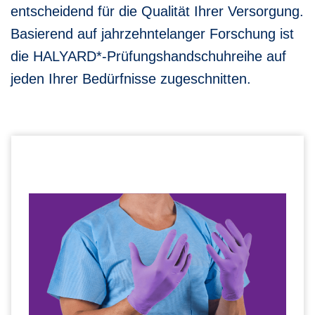
entscheidend für die Qualität Ihrer Versorgung.
Basierend auf jahrzehntelanger Forschung ist
die HALYARD*-Prüfungshandschuhreihe auf
jeden Ihrer Bedürfnisse zugeschnitten.
PURPUR NITRIL*