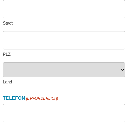
Stadt
PLZ
Land
TELEFON
(ERFORDERLICH)