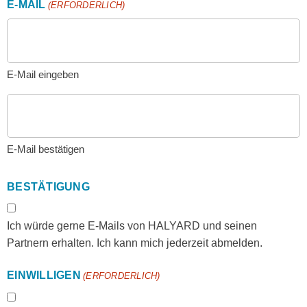
E-MAIL
(ERFORDERLICH)
E-Mail eingeben
E-Mail bestätigen
BESTÄTIGUNG
Ich würde gerne E-Mails von HALYARD und seinen
Partnern erhalten. Ich kann mich jederzeit abmelden.
EINWILLIGEN
(ERFORDERLICH)