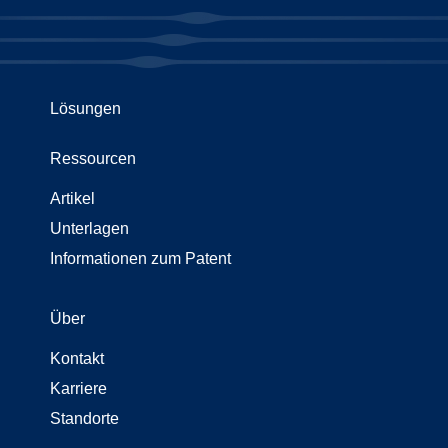
Lösungen
Ressourcen
Artikel
Unterlagen
Informationen zum Patent
Über
Kontakt
Karriere
Standorte