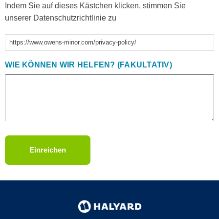
Indem Sie auf dieses Kästchen klicken, stimmen Sie
unserer Datenschutzrichtlinie zu
https://www.owens-minor.com/privacy-policy/
WIE KÖNNEN WIR HELFEN? (FAKULTATIV)