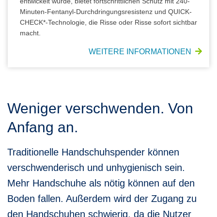
entwickelt wurde, bietet fortschrittlichen Schutz mit 240-
Minuten-Fentanyl-Durchdringungsresistenz und QUICK-
CHECK*-Technologie, die Risse oder Risse sofort sichtbar
macht.
WEITERE INFORMATIONEN
Weniger verschwenden. Von
Anfang an.
Traditionelle Handschuhspender können
verschwenderisch und unhygienisch sein.
Mehr Handschuhe als nötig können auf den
Boden fallen. Außerdem wird der Zugang zu
den Handschuhen schwierig, da die Nutzer