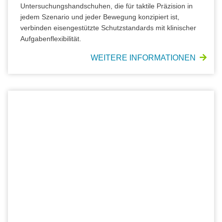
Untersuchungshandschuhen, die für taktile Präzision in
jedem Szenario und jeder Bewegung konzipiert ist,
verbinden eisengestützte Schutzstandards mit klinischer
Aufgabenflexibilität.
WEITERE INFORMATIONEN
SKYBREEZE* NITRIL