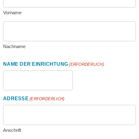
Vorname
Nachname
NAME DER EINRICHTUNG
(ERFORDERLICH)
ADRESSE
(ERFORDERLICH)
Anschrift