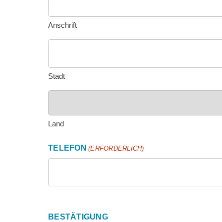
Anschrift
Stadt
Land
TELEFON
(ERFORDERLICH)
BESTÄTIGUNG