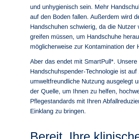
und unhygienisch sein. Mehr Handschu
auf den Boden fallen. Außerdem wird 
Handschuhen schwierig, da die Nutzer w
greifen müssen, um Handschuhe herau
möglicherweise zur Kontamination der 
Aber das endet mit SmartPull*. Unsere
Handschuhspender-Technologie ist auf 
umweltfreundliche Nutzung ausgelegt un
der Quelle, um Ihnen zu helfen, hochwe
Pflegestandards mit Ihren Abfallreduzie
Einklang zu bringen.
Bereit, Ihre klinisc