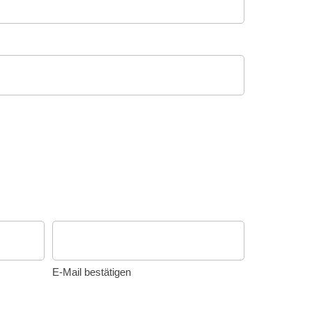
E-Mail bestätigen