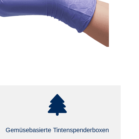
Gemüsebasierte Tintenspenderboxen