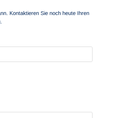
nn. Kontaktieren Sie noch heute Ihren
.