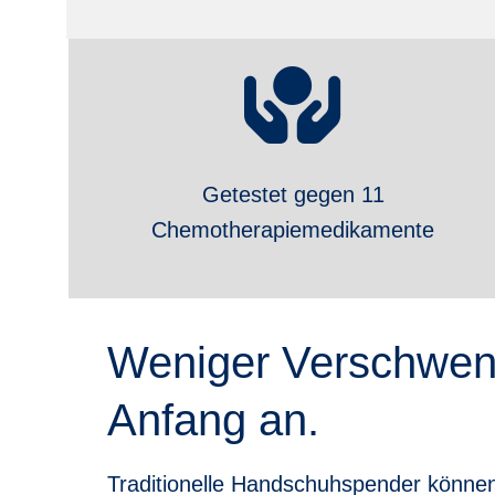
Getestet gegen 11
Chemotherapiemedikamente
Weniger Verschwen
Anfang an.
Traditionelle Handschuhspender könne