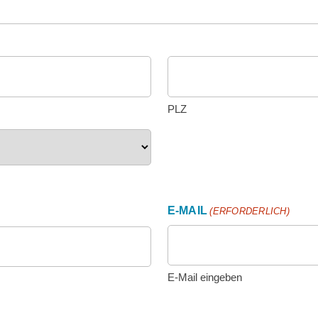
PLZ
E-MAIL
(ERFORDERLICH)
E-Mail eingeben