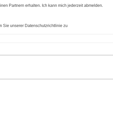
en Partnern erhalten. Ich kann mich jederzeit abmelden.
 Sie unserer Datenschutzrichtlinie zu