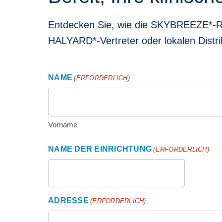
Entdecken Sie, wie die SKYBREEZE*-Rei
HALYARD*-Vertreter oder lokalen Distri
NAME
(ERFORDERLICH)
Vorname
NAME DER EINRICHTUNG
(ERFORDERLICH)
ADRESSE
(ERFORDERLICH)