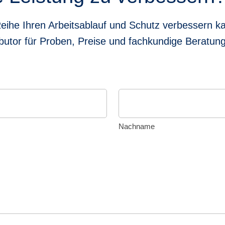
he Ihren Arbeitsablauf und Schutz verbessern ka
butor für Proben, Preise und fachkundige Beratung
Nachname