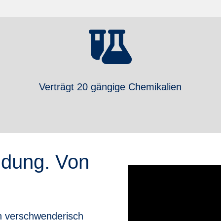
Verträgt 20 gängige Chemikalien
dung. Von
n verschwenderisch