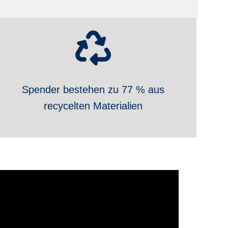
Spender bestehen zu 77 % aus
recycelten Materialien